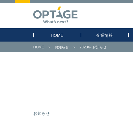
HOME
企業情報
HOME
＞
お知らせ
＞
2023年 お知らせ
お知らせ