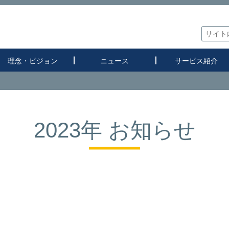
理念・ビジョン
ニュース
サービス紹介
2023年 お知らせ