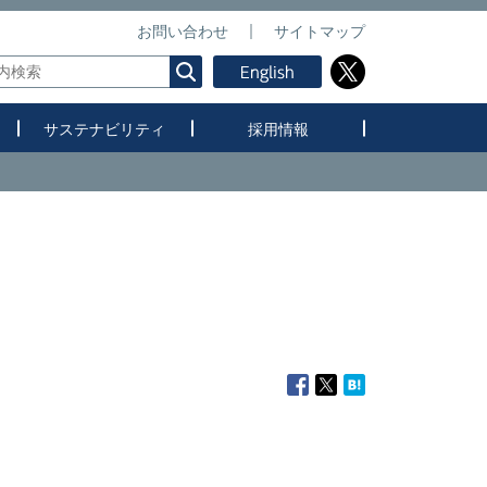
お問い合わせ
サイトマップ
サステナビリティ
採用情報