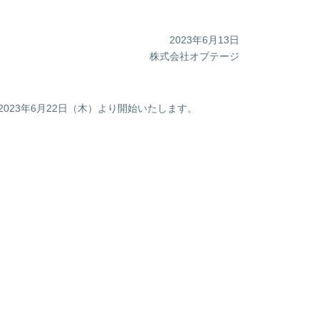
2023年6月13日
株式会社オプテージ
2023年6月22日（木）より開始いたします。