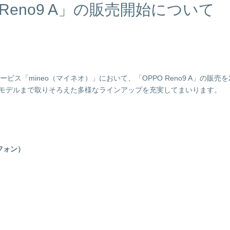
O Reno9 A」の販売開始について
「mineo（マイネオ）」において、「OPPO Reno9 A」の販売を
ップモデルまで取りそろえた多様なラインアップを充実してまいります。
トフォン）