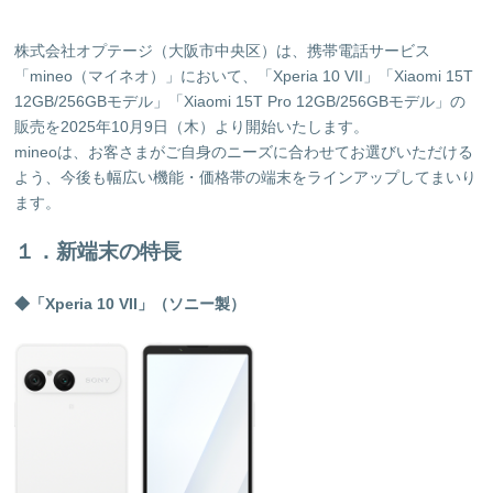
株式会社オプテージ（大阪市中央区）は、携帯電話サービス
「mineo（マイネオ）」において、「Xperia 10 VII」「Xiaomi 15T
12GB/256GBモデル」「Xiaomi 15T Pro 12GB/256GBモデル」の
販売を2025年10月9日（木）より開始いたします。
mineoは、お客さまがご自身のニーズに合わせてお選びいただける
よう、今後も幅広い機能・価格帯の端末をラインアップしてまいり
ます。
１．新端末の特長
◆「Xperia 10 VII」（ソニー製）