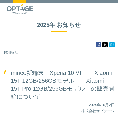
2025年 お知らせ
お知らせ
mineo新端末「Xperia 10 VII」「Xiaomi
15T 12GB/256GBモデル」「Xiaomi
15T Pro 12GB/256GBモデル」の販売開
始について
2025年10月2日
株式会社オプテージ