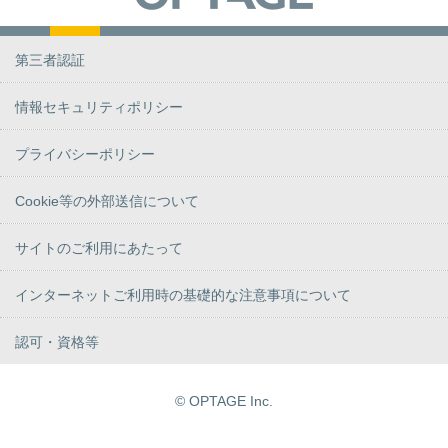
第三者認証
情報セキュリティポリシー
プライバシーポリシー
Cookie等の外部送信について
サイトのご利用にあたって
インターネットご利用時の基礎的な注意事項について
認可・資格等
© OPTAGE Inc.