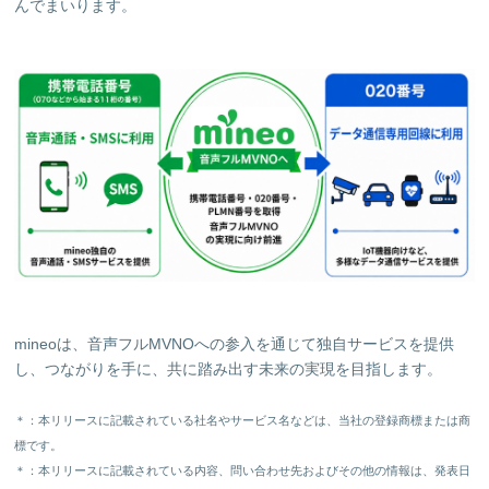
んでまいります。
mineoは、音声フルMVNOへの参入を通じて独自サービスを提供
し、つながりを手に、共に踏み出す未来の実現を目指します。
＊：本リリースに記載されている社名やサービス名などは、当社の登録商標または商
標です。
＊：本リリースに記載されている内容、問い合わせ先およびその他の情報は、発表日