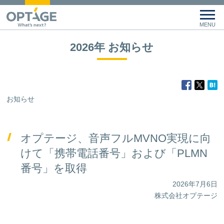
2026年 お知らせ
お知らせ
オプテージ、音声フルMVNO実現に向
けて「携帯電話番号」および「PLMN
番号」を取得
2026年7月6日
株式会社オプテージ