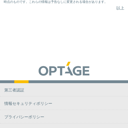
時点のものです。これらの情報は予告なしに変更される場合があります。
以上
第三者認証
情報セキュリティポリシー
プライバシーポリシー