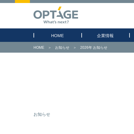
HOME
企業情報
HOME
＞
お知らせ
＞
2026年 お知らせ
お知らせ