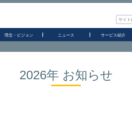
理念・ビジョン
ニュース
サービス紹介
2026年 お知らせ