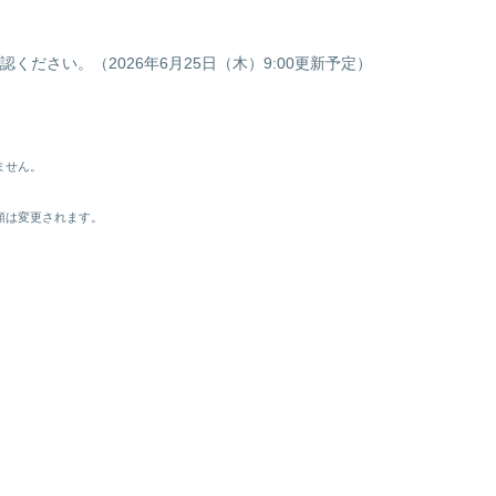
ださい。（2026年6月25日（木）9:00更新予定）
ません。
額は変更されます。