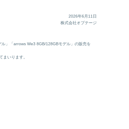
2026年6月11日
株式会社オプテージ
「arrows We3 8GB/128GBモデル」の販売を
してまいります。