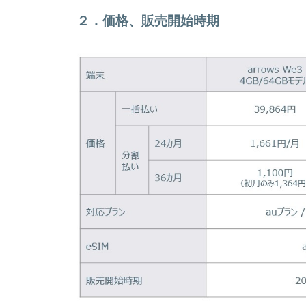
２．価格、販売開始時期