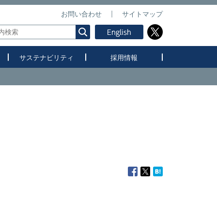
お問い合わせ
サイトマップ
サステナビリティ
採用情報