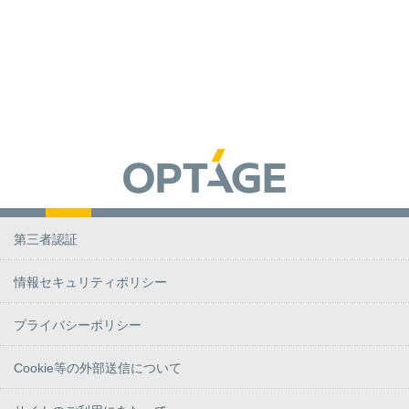
第三者認証
情報セキュリティポリシー
プライバシーポリシー
Cookie等の外部送信について