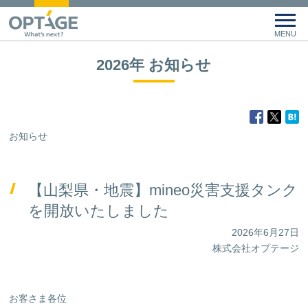
2026年 お知らせ
お知らせ
【山梨県・地震】mineo災害支援タンク
を開放いたしました
2026年6月27日
株式会社オプテージ
お客さま各位