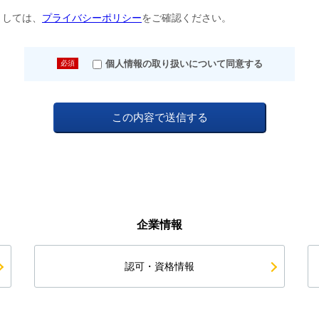
企業情報
認可・資格情報