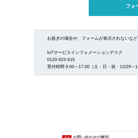
フォ
お急ぎの場合や、フォームが表示されないなど
IoTサービスインフォメーションデスク
0120-923-615
受付時間 9:00～17:00（土・日・祝・12/29～1