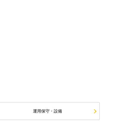
運用保守・設備