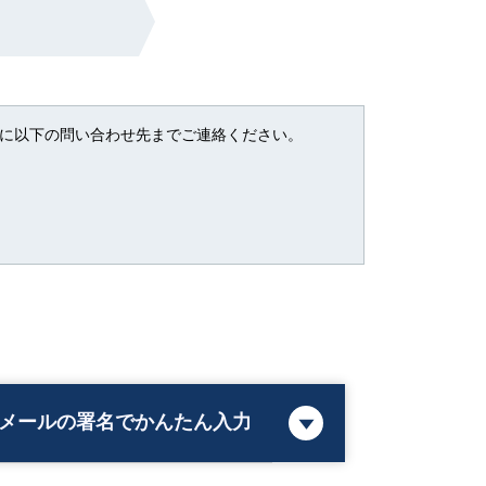
に以下の問い合わせ先までご連絡ください。