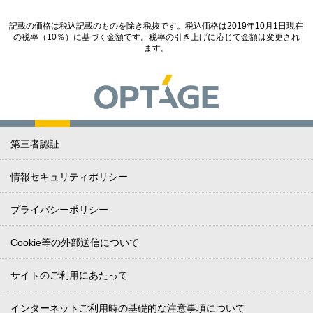
記載の価格は税込記載のものを除き税抜です。税込価格は2019年10月1日現在
の税率（10％）に基づく金額です。税率の引き上げに応じて金額は変更され
ます。
第三者認証
情報セキュリティポリシー
プライバシーポリシー
Cookie等の外部送信について
サイトのご利用にあたって
インターネットご利用時の基礎的な注意事項について