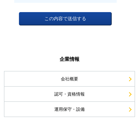
企業情報
会社概要
認可・資格情報
運用保守・設備