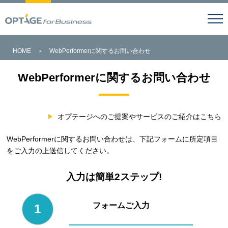
HOME
＞
WebPerformerに関するお問い合わせ
WebPerformerに関するお問い合わせ
オプテージへのご提案やサービスのご紹介はこちら
WebPerformerに関するお問い合わせは、下記フォームに所定項目
をご入力の上送信してください。
入力は簡単2ステップ!
フォームご入力