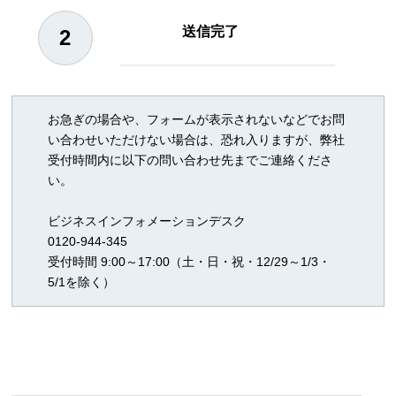
送信完了
お急ぎの場合や、フォームが表示されないなどでお問
い合わせいただけない場合は、恐れ入りますが、弊社
受付時間内に以下の問い合わせ先までご連絡くださ
い。
ビジネスインフォメーションデスク
0120-944-345
受付時間 9:00～17:00（土・日・祝・12/29～1/3・
5/1を除く）