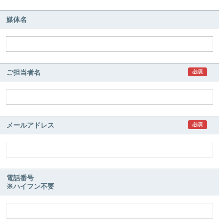
媒体名
ご担当者名
メールアドレス
電話番号
※ハイフン不要