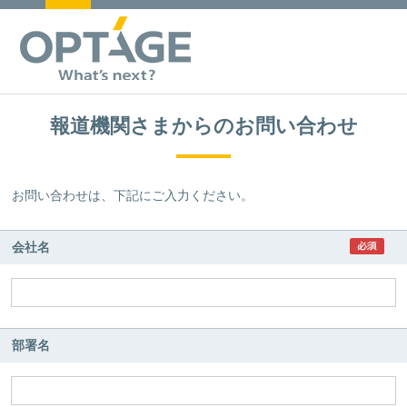
報道機関さまからのお問い合わせ
お問い合わせは、下記にご入力ください。
会社名
部署名