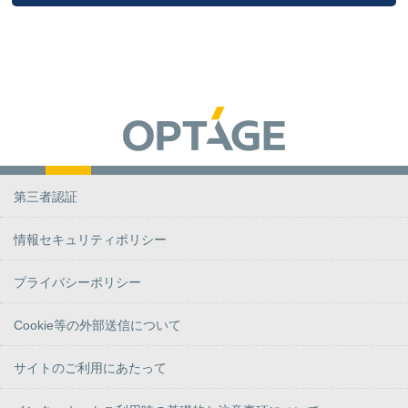
第三者認証
情報セキュリティポリシー
プライバシーポリシー
Cookie等の外部送信について
サイトのご利用にあたって