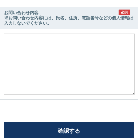
お問い合わせ内容
※お問い合わせ内容には、氏名、住所、電話番号などの個人情報は
入力しないでください。