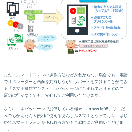
また、スマートフォンの操作方法などがわからない場合でも、電話
でオペレーターと画面を共有しながらサポートを受けることができ
る「スマホ操作アシスト」もパッケージに含まれておりますので、
店舗に行かなくても、安心してご利用いただけます。
さらに、本パッケージで提供している端末「arrows M05」は、だ
れでもかんたん＆便利に使えるあんしんスマホとなっており、はじ
めてスマートフォンを使われる方でも直感的にご利用いただけま
す。