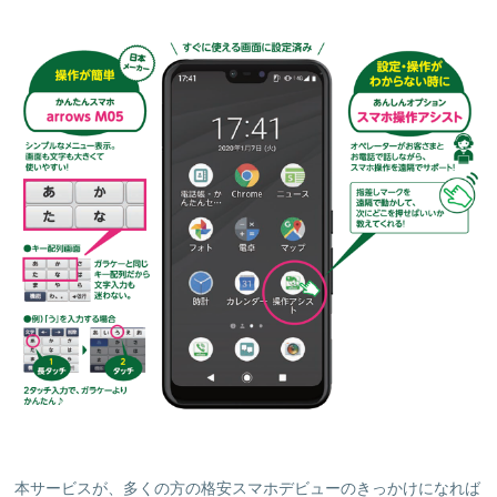
本サービスが、多くの方の格安スマホデビューのきっかけになれば