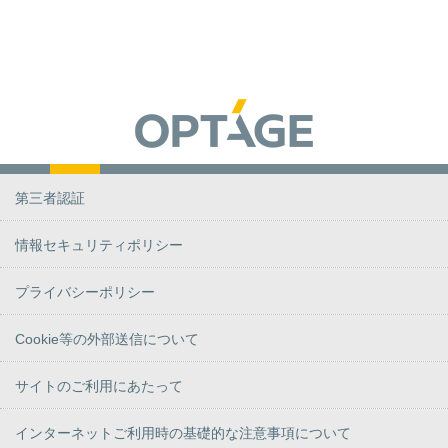
第三者認証
情報セキュリティポリシー
プライバシーポリシー
Cookie等の外部送信について
サイトのご利用にあたって
インターネットご利用時の基礎的な注意事項について