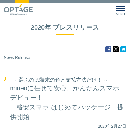
2020年 プレスリリース
News Release
～ 選ぶのは端末の色と支払方法だけ！ ～
mineoに任せて安心、かんたんスマホ
デビュー！
「格安スマホ はじめてパッケージ」提
供開始
2020年2月27日