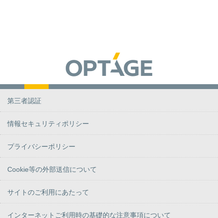
第三者認証
情報セキュリティポリシー
プライバシーポリシー
Cookie等の外部送信について
サイトのご利用にあたって
インターネットご利用時の基礎的な注意事項について