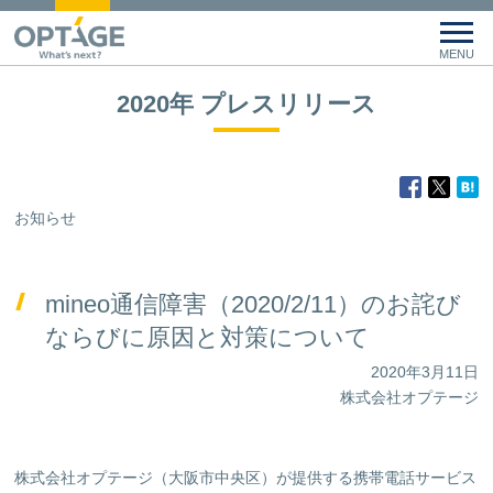
2020年 プレスリリース
お知らせ
mineo通信障害（2020/2/11）のお詫び
ならびに原因と対策について
2020年3月11日
株式会社オプテージ
株式会社オプテージ（大阪市中央区）が提供する携帯電話サービス