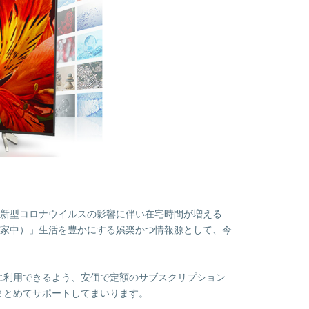
新型コロナウイルスの影響に伴い在宅時間が増える
家中）」生活を豊かにする娯楽かつ情報源として、今
に利用できるよう、安価で定額のサブスクリプション
まとめてサポートしてまいります。