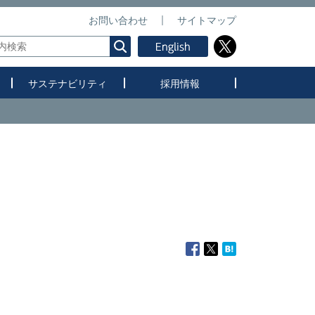
お問い合わせ
サイトマップ
サステナビリティ
採用情報