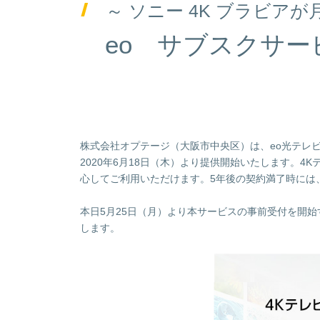
～ ソニー 4K ブラビアが
eo サブスクサー
株式会社オプテージ（大阪市中央区）は、eo光テレ
2020年6月18日（木）より提供開始いたします。
心してご利用いただけます。5年後の契約満了時には
本日5月25日（月）より本サービスの事前受付を開始
します。