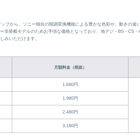
アップから、ソニー独自の階調変換機能による豊かな色彩や、動きの速
ナー非搭載モデルのためお手頃な価格となっており、地デジ・BS・CS・
しみいただけます。
月額料金（税抜）
1,680円
1,980円
2,480円
3,180円