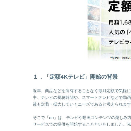
１．「定額4Kテレビ」開始の背景
近年、商品などを所有することなく毎月定額で気軽に
中、テレビの視聴時間や、スマートテレビなどで動画
後も定着・拡大していくニーズであると考えられます
そこで「eo」は、テレビや動画コンテンツの楽しみ
サービスでの提供を開始することといたしました。光