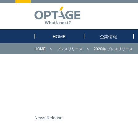
HOME
企業情報
HOME
＞
プレスリリース
＞
2020年 プレスリリース
News Release