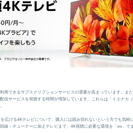
利用できるサブスクリプションサービスの需要が高まっています。また
配信サービスを視聴する時間が増加しています。これらは「イエナカ（
。
方を広げる4Kテレビについて、購入には踏み切れないという方でも気軽
回線・チューナーに加えテレビまで、4K視聴に必要な環境を「eo」で