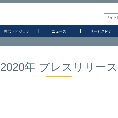
理念・ビジョン
ニュース
サービス紹介
2020年 プレスリリース