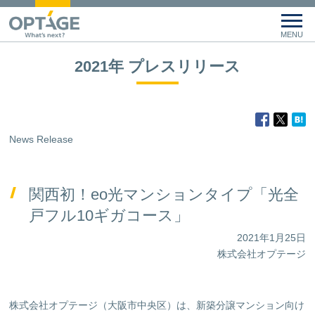
2021年 プレスリリース
News Release
関西初！eo光マンションタイプ「光全
戸フル10ギガコース」
2021年1月25日
株式会社オプテージ
株式会社オプテージ（大阪市中央区）は、新築分譲マンション向け