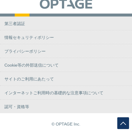
第三者認証
情報セキュリティポリシー
プライバシーポリシー
Cookie等の外部送信について
サイトのご利用にあたって
インターネットご利用時の基礎的な注意事項について
認可・資格等
© OPTAGE Inc.