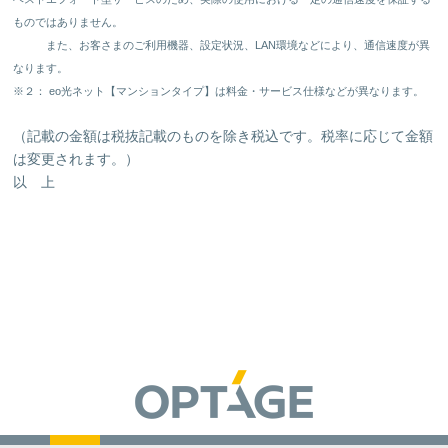
ものではありません。
また、お客さまのご利用機器、設定状況、LAN環境などにより、通信速度が異
なります。
※２： eo光ネット【マンションタイプ】は料金・サービス仕様などが異なります。
（記載の金額は税抜記載のものを除き税込です。税率に応じて金額
は変更されます。）
以 上