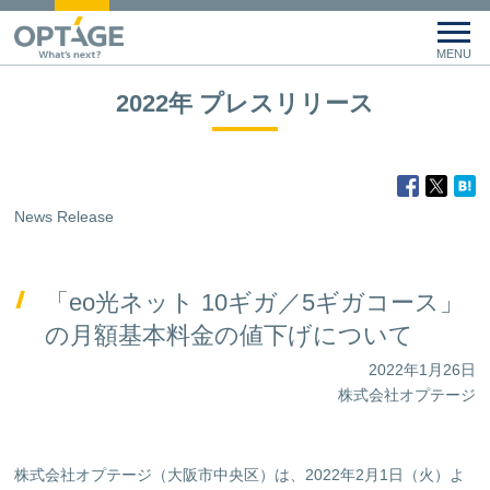
2022年 プレスリリース
News Release
「eo光ネット 10ギガ／5ギガコース」
の月額基本料金の値下げについて
2022年1月26日
株式会社オプテージ
株式会社オプテージ（大阪市中央区）は、2022年2月1日（火）よ