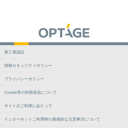
第三者認証
情報セキュリティポリシー
プライバシーポリシー
Cookie等の外部送信について
サイトのご利用にあたって
インターネットご利用時の基礎的な注意事項について