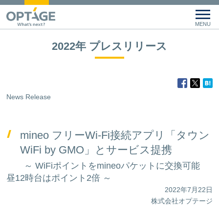
2022年 プレスリリース
News Release
mineo フリーWi-Fi接続アプリ「タウン
WiFi by GMO」とサービス提携
～ WiFiポイントをmineoパケットに交換可能
昼12時台はポイント2倍 ～
2022年7月22日
株式会社オプテージ