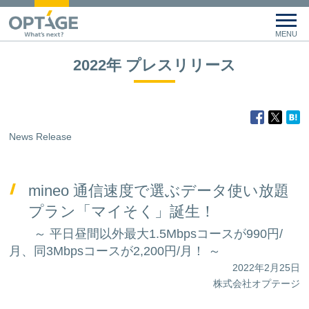
2022年 プレスリリース
News Release
mineo 通信速度で選ぶデータ使い放題
プラン「マイそく」誕生！
～ 平日昼間以外最大1.5Mbpsコースが990円/
月、同3Mbpsコースが2,200円/月！ ～
2022年2月25日
株式会社オプテージ