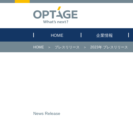
HOME
企業情報
HOME
＞
プレスリリース
＞
2023年 プレスリリース
News Release