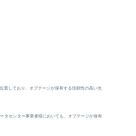
に位置しており、オプテージが保有する信頼性の高い光
ータセンター事業者様においても、オプテージが保有