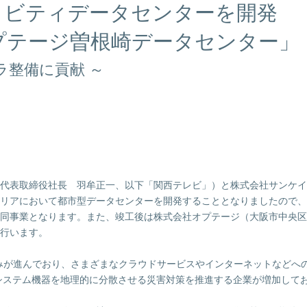
ィビティデータセンターを開発
オプテージ曽根崎データセンター」
ラ整備に貢献 ～
代表取締役社長 羽牟正一、以下「関西テレビ」）と株式会社サンケイ
リアにおいて都市型データセンターを開発することとなりましたので、
同事業となります。また、竣工後は株式会社オプテージ（大阪市中央区
行います。
みが進んでおり、さまざまなクラウドサービスやインターネットなどへ
のシステム機器を地理的に分散させる災害対策を推進する企業が増加して