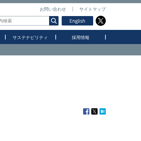
お問い合わせ
サイトマップ
サステナビリティ
採用情報