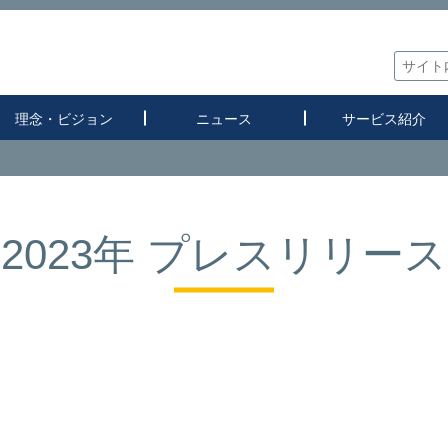
理念・ビジョン
ニュース
サービス紹介
2023年 プレスリリース