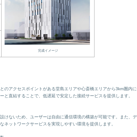
完成イメージ
とのアクセスポイントがある堂島エリアや心斎橋エリアから3km圏内
ーと直結することで、低遅延で安定した接続サービスを提供します。
設けないため、ユーザーは自由に通信環境の構築が可能です。また、デ
なネットワークサービスを実現しやすい環境を提供します。