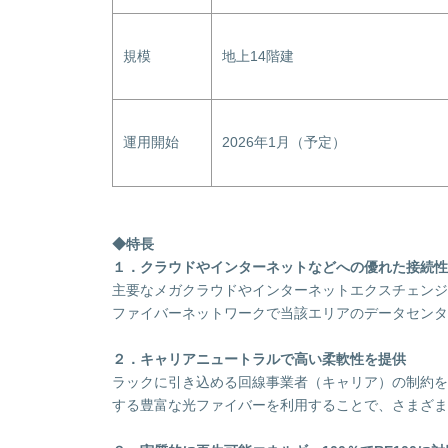
規模
地上14階建
運用開始
2026年1月（予定）
◆特長
１．クラウドやインターネットなどへの優れた接続性
主要なメガクラウドやインターネットエクスチェンジ
ファイバーネットワークで当該エリアのデータセンタ
２．キャリアニュートラルで高い柔軟性を提供
ラックに引き込める回線事業者（キャリア）の制約を
する豊富な光ファイバーを利用することで、さまざま