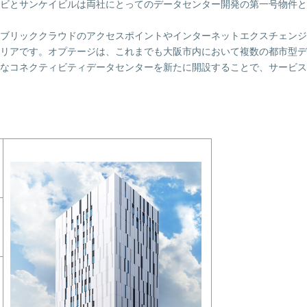
ビとサンケイビルは両社にとってのデータセンター開発の第一号物件とし
ブリッククラウドのアクセスポイントやインターネットエクスチェンジ
リアです。オプテージは、これまでも大阪市内において複数の都市型デ
なコネクティビティデータセンターを新たに開設することで、サービス