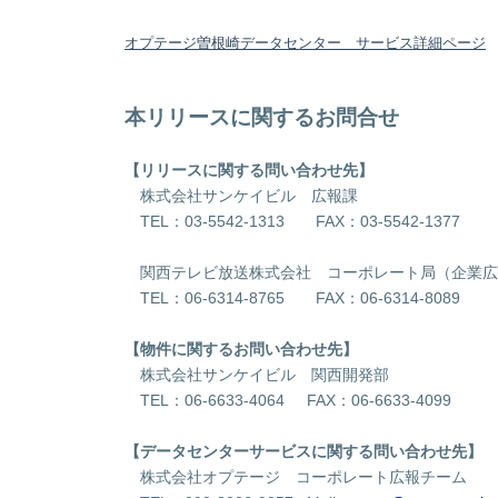
オプテージ曽根崎データセンター サービス詳細ページ
本リリースに関するお問合せ
【リリースに関する問い合わせ先】
株式会社サンケイビル 広報課
TEL：03-5542-1313 FAX：03-5542-1377
関西テレビ放送株式会社 コーポレート局（企業広
TEL：06-6314-8765 FAX：06-6314-8089
【物件に関するお問い合わせ先】
株式会社サンケイビル 関西開発部
TEL：06-6633-4064 FAX：06-6633-4099
【データセンターサービスに関する問い合わせ先】
株式会社オプテージ コーポレート広報チーム