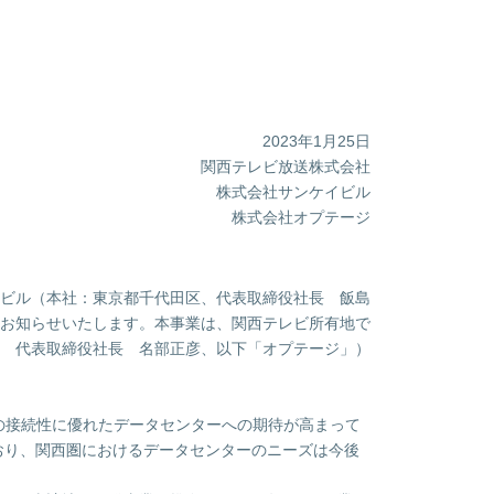
2023年1月25日
関西テレビ放送株式会社
株式会社サンケイビル
株式会社オプテージ
ビル（本社：東京都千代田区、代表取締役社長 飯島
お知らせいたします。本事業は、関西テレビ所有地で
 代表取締役社長 名部正彦、以下「オプテージ」）
の接続性に優れたデータセンターへの期待が高まって
おり、関西圏におけるデータセンターのニーズは今後