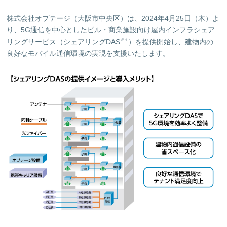
株式会社オプテージ（大阪市中央区）は、2024年4月25日（木）よ
り、5G通信を中心としたビル・商業施設向け屋内インフラシェア
リングサービス（シェアリングDAS
）を提供開始し、建物内の
※１
良好なモバイル通信環境の実現を支援いたします。