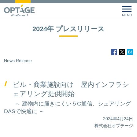
2024年 プレスリリース
News Release
ビル・商業施設向け 屋内インフラシ
ェアリング提供開始
～ 建物内に届きにくい５G通信、シェアリング
DASで快適に ～
2024年4月24日
株式会社オプテージ