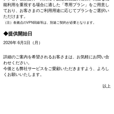
能利用を重視する場合に適した「専用プラン」をご用意し
ており、お客さまのご利用用途に応じてプランをご選択い
ただけます。
（注）各拠点のVPN回線等は、別途ご契約が必要となります。
◆提供開始日
2026年 6月1日（月）
詳細のご案内を希望されるお客さまは、お気軽にお問い合
わせください。
今後とも弊社サービスをご愛顧いただきますよう、よろし
くお願いいたします。
以上