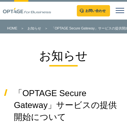
お問い合わせ
HOME
＞
お知らせ
＞
「OPTAGE Secure Gateway」サービスの提
お知らせ
「OPTAGE Secure
Gateway」サービスの提供
開始について