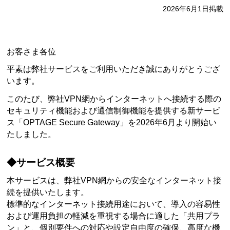
2026年6月1日掲載
お客さま各位
平素は弊社サービスをご利用いただき誠にありがとうござ
います。
このたび、弊社VPN網からインターネットへ接続する際の
セキュリティ機能および通信制御機能を提供する新サービ
ス「OPTAGE Secure Gateway」を2026年6月より開始い
たしました。
◆サービス概要
本サービスは、弊社VPN網からの安全なインターネット接
続を提供いたします。
標準的なインターネット接続用途において、導入の容易性
および運用負担の軽減を重視する場合に適した「共用プラ
ン」と、個別要件への対応や設定自由度の確保、高度な機