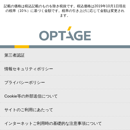
記載の価格は税込記載のものを除き税抜です。税込価格は2019年10月1日現在
の税率（10％）に基づく金額です。税率の引き上げに応じて金額は変更され
ます。
第三者認証
情報セキュリティポリシー
プライバシーポリシー
Cookie等の外部送信について
サイトのご利用にあたって
インターネットご利用時の基礎的な注意事項について