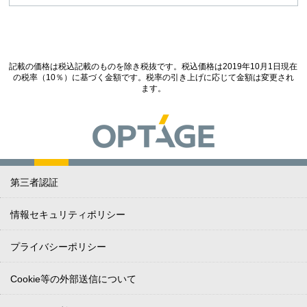
記載の価格は税込記載のものを除き税抜です。税込価格は2019年10月1日現在
の税率（10％）に基づく金額です。税率の引き上げに応じて金額は変更され
ます。
第三者認証
情報セキュリティポリシー
プライバシーポリシー
Cookie等の外部送信について