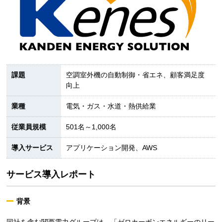
課題
空調室外機の自動制御・省エネ、顧客満足度
向上
業種
電気・ガス・水道・熱供給業
従業員規模
501名～1,000名
導入サービス
アプリケーション開発、AWS
サービス導入レポート
背景