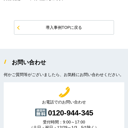
導入事例TOPに戻る
お問い合わせ
何かご質問等がございましたら、お気軽にお問い合わせください。
お電話でのお問い合わせ
0120-944-345
受付時間：9:00～17:00
（土日・祝日・12/29～1/3、5/1除く）