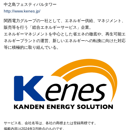
中之島フェスティバルタワー
http://www.kenes.jp/
関西電力グループの一社として、エネルギー供給、マネジメント、
販売等を行う「総合エネルギーサービス」企業。
エネルギーマネジメントを中心とした省エネの徹底や、再生可能エ
ネルギープラントの運営、新しいエネルギーへの転換に向けた対応
等に積極的に取り組んでいる。
サービス名、会社名等は、各社の商標または登録商標です。
掲載内容は2024年3月時点のものです。