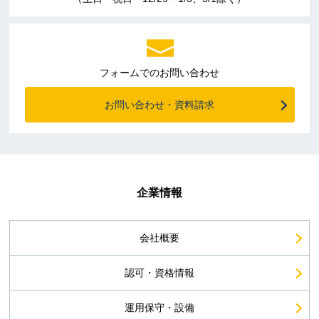
フォームでのお問い合わせ
お問い合わせ・資料請求
企業情報
会社概要
認可・資格情報
運用保守・設備