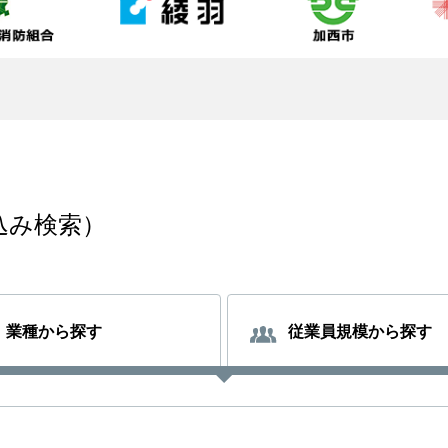
込み検索）
業種から探す
従業員規模から探す