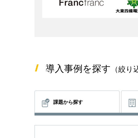
導入事例を探す
（絞り
課題から探す