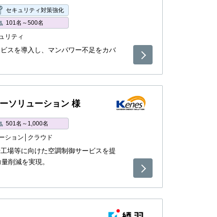
セキュリティ対策強化
101名～500名
ュリティ
ービスを導入し、マンパワー不足をカバ
ーソリューション 様
501名～1,000名
ーション
クラウド
や工場等に向けた空調制御サービスを提
力量削減を実現。