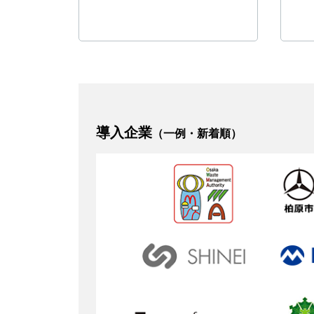
導入企業
（一例・新着順）