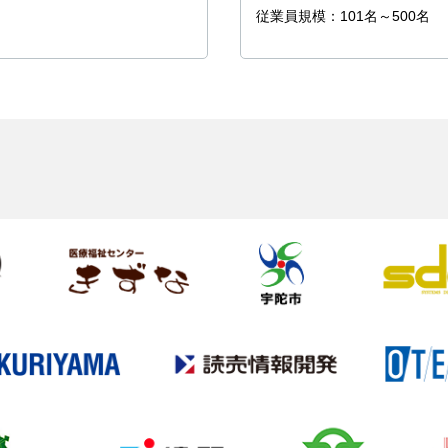
従業員規模：101名～500名