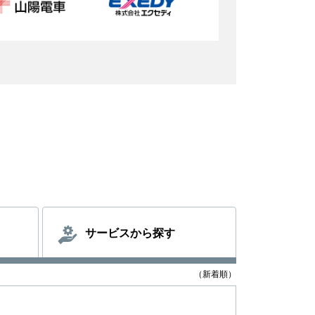
サービスから探す
（新着順）