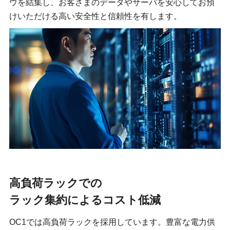
ウを結集し、お客さまのデータやサーバを安心してお預
けいただける高い安全性と信頼性を有します。
高負荷ラックでの
ラック集約によるコスト低減
OC1では高負荷ラックを採用しています。豊富な電力供