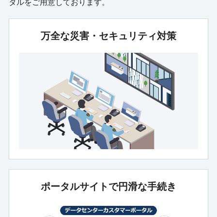
タルをご用意しております。
万全な災害・セキュリティ対策
ポータルサイトで円滑な手続き