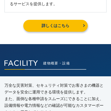
るサービスを提供します。
詳しくはこちら
建物概要・設備
万全な災害対策、セキュリティ対策でお客さまの機器と
データを安全に運用できる環境を提供します。
また、面倒な各種申請をスムーズにできることに加え、
設備情報や電力情報などの確認が可能なカスタマーポー