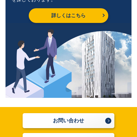
詳しくはこちら
お問い合わせ