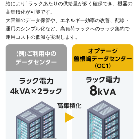
給により1ラックあたりの供給量が多く確保でき、機器の
高集積化が可能です。
大容量のデータ保管や、エネルギー効率の改善、配線・
運用のシンプル化など、高負荷ラックへのラック集約で
運用コストの低減を実現します。