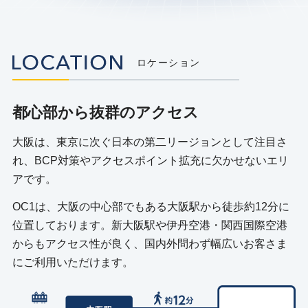
ロケーション
都心部から抜群のアクセス
大阪は、東京に次ぐ日本の第二リージョンとして注目さ
れ、BCP対策やアクセスポイント拡充に欠かせないエリ
アです。
OC1は、大阪の中心部でもある大阪駅から徒歩約12分に
位置しております。新大阪駅や伊丹空港・関西国際空港
からもアクセス性が良く、国内外問わず幅広いお客さま
にご利用いただけます。