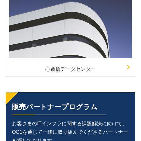
心斎橋データセンター
販売パートナープログラム
お客さまのITインフラに関する課題解決に向けて、
OC1を通じて一緒に取り組んでくださるパートナー
を探しております。