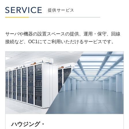
提供サービス
サーバや機器の設置スペースの提供、運用・保守、回線
接続など、OC1にてご利用いただけるサービスです。
ハウジング・