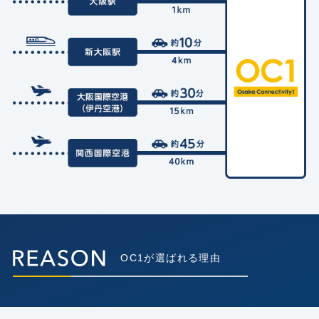
OC1が選ばれる理由