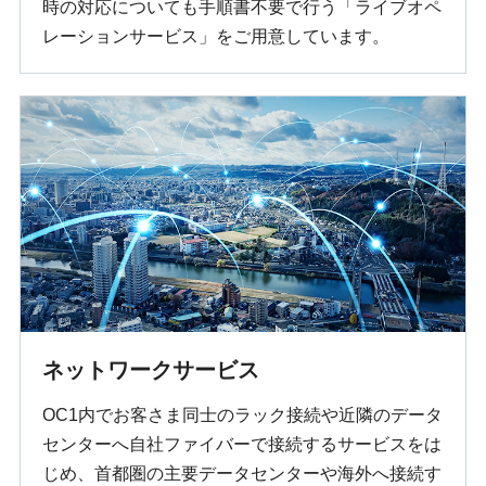
時の対応についても手順書不要で行う「ライブオペ
レーションサービス」をご用意しています。
ネットワークサービス
OC1内でお客さま同士のラック接続や近隣のデータ
センターへ自社ファイバーで接続するサービスをは
じめ、首都圏の主要データセンターや海外へ接続す