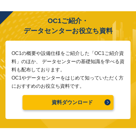
OC1ご紹介・
データセンターお役立ち資料
OC1の概要や設備仕様をご紹介した「OC1ご紹介資
料」のほか、
データセンターの基礎知識を学べる資
料も配布しております。
OC1やデータセンターをはじめて知っていただく方
におすすめのお役立ち資料です。
資料ダウンロード