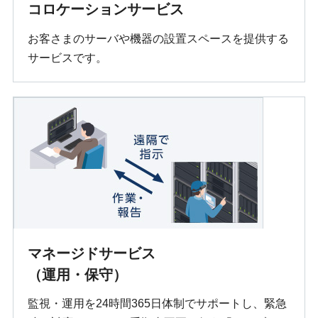
コロケーションサービス
お客さまのサーバや機器の設置スペースを提供する
サービスです。
マネージドサービス
（運用・保守）
監視・運用を24時間365日体制でサポートし、緊急