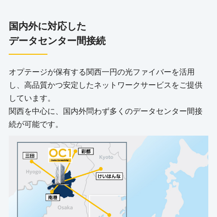
国内外に対応した
データセンター間接続
オプテージが保有する関西一円の光ファイバーを活用
し、高品質かつ安定したネットワークサービスをご提供
しています。
関西を中心に、国内外問わず多くのデータセンター間接
続が可能です。