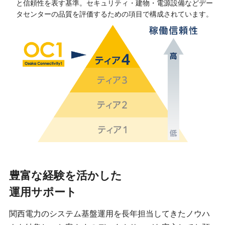
と信頼性を表す基準。セキュリティ・建物・電源設備などデー
タセンターの品質を評価するための項目で構成されています。
豊富な経験を活かした
運用サポート
関西電力のシステム基盤運用を長年担当してきたノウハ