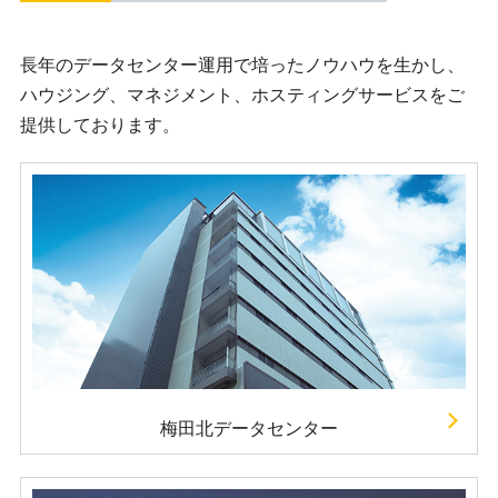
長年のデータセンター運用で培ったノウハウを生かし、
ハウジング、マネジメント、ホスティングサービスをご
提供しております。
梅田北データセンター