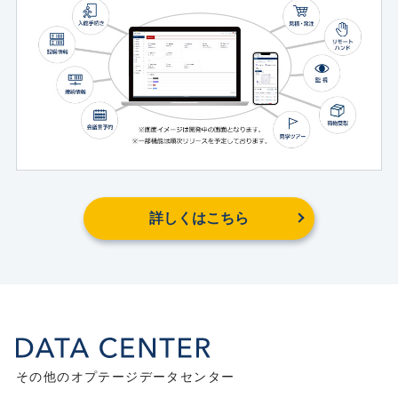
詳しくはこちら
その他のオプテージデータセンター