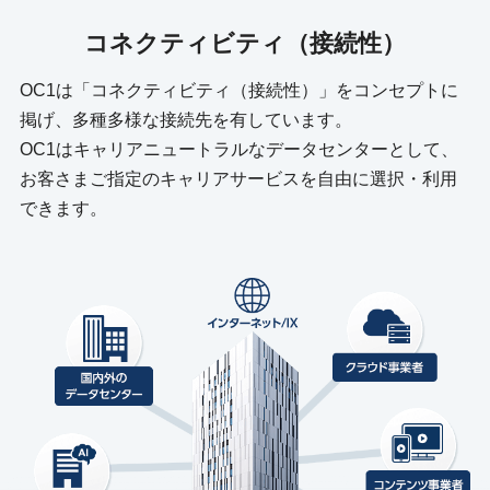
コネクティビティ（接続性）
OC1は「コネクティビティ（接続性）」をコンセプトに
掲げ、多種多様な接続先を有しています。
OC1はキャリアニュートラルなデータセンターとして、
お客さまご指定のキャリアサービスを自由に選択・利用
できます。