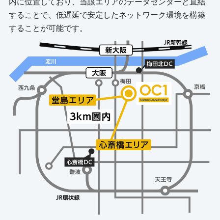
内に位置しており、当該エリアのデータセンターと直結
することで、低遅延で安定したネットワーク環境を構築
することが可能です。