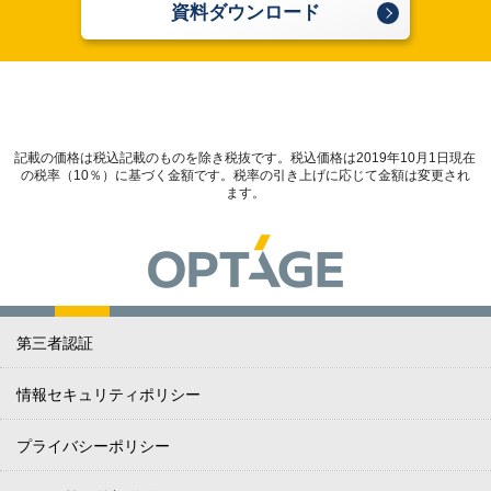
資料ダウンロード
記載の価格は税込記載のものを除き税抜です。税込価格は2019年10月1日現在
の税率（10％）に基づく金額です。税率の引き上げに応じて金額は変更され
ます。
第三者認証
情報セキュリティポリシー
プライバシーポリシー