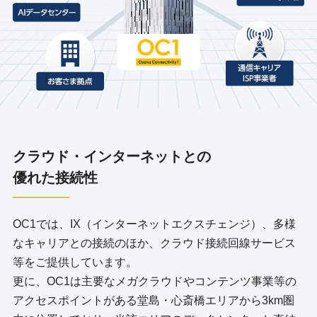
クラウド・インターネットとの
優れた接続性
OC1では、IX（インターネットエクスチェンジ）、多様
なキャリアとの接続のほか、クラウド接続回線サービス
等をご提供しています。
更に、OC1は主要なメガクラウドやコンテンツ事業等の
アクセスポイントがある堂島・心斎橋エリアから3km圏