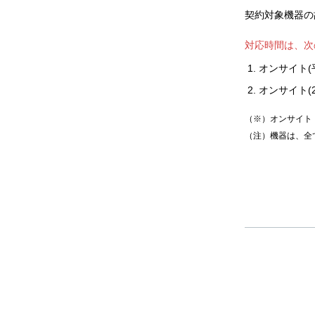
契約対象機器の
対応時間は、次
オンサイト(
オンサイト(2
（※）オンサイト
（注）機器は、全