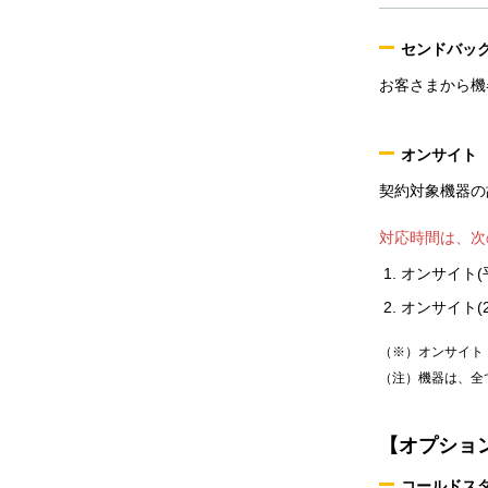
センドバッ
お客さまから機
オンサイト
契約対象機器の
対応時間は、次
オンサイト(
オンサイト(2
（※）オンサイト
（注）機器は、全
【オプショ
コールドス