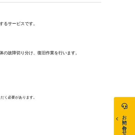
するサービスです。
体の故障切り分け、復旧作業を行います。
ただく必要があります。
お問い合わせ