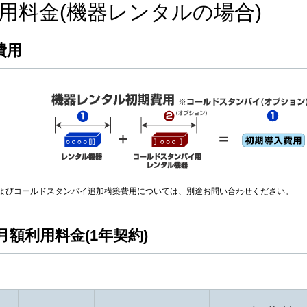
用料金(機器レンタルの場合)
費用
よびコールドスタンバイ追加構築費用については、別途お問い合わせください。
額利用料金(1年契約)