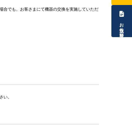
場合でも、お客さまにて機器の交換を実施していただ
お役立ち資料
さい。