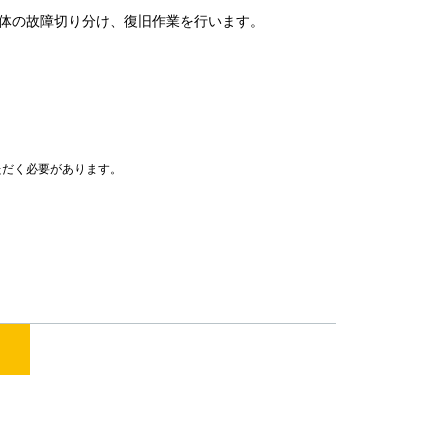
体の故障切り分け、復旧作業を行います。
ただく必要があります。