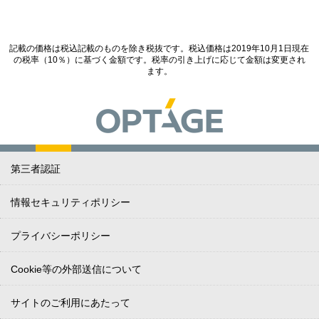
記載の価格は税込記載のものを除き税抜です。税込価格は2019年10月1日現在
の税率（10％）に基づく金額です。税率の引き上げに応じて金額は変更され
ます。
第三者認証
情報セキュリティポリシー
プライバシーポリシー
Cookie等の外部送信について
サイトのご利用にあたって