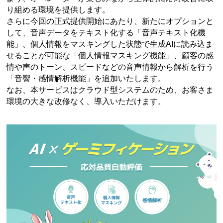
り組める環境を提供します。
さらに今回の正式提供開始にあたり、新たにオプションと
して、音声データをテキスト化する「音声テキスト化機
能」、個人情報をマスキングした状態で生成AIに読み込ま
せることが可能な「個人情報マスキング機能」、顧客の感
情や声のトーン、スピードなどの音声情報から解析を行う
「音響・感情解析機能」を追加いたします。
なお、本サービスはクラウド型システムのため、お客さま
環境の大きな改修なく、導入いただけます。