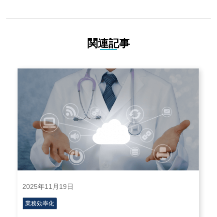
関連記事
2025年11月19日
業務効率化