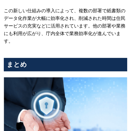
この新しい仕組みの導入によって、複数の部署で紙書類の
データ化作業が大幅に効率化され、削減された時間は住民
サービスの充実などに活用されています。他の部署や業務
にも利用が広がり、庁内全体で業務効率化が進んでいま
す。
まとめ