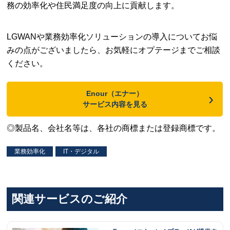
務の効率化や住民満足度の向上に貢献します。
LGWANや業務効率化ソリューションの導入についてお悩
みの点がございましたら、お気軽にオプテージまでご相談
ください。
Enour（エナー）
›
サービス内容を見る
◎製品名、会社名等は、各社の商標または登録商標です。
業務効率化
IT・デジタル
関連サービスのご紹介