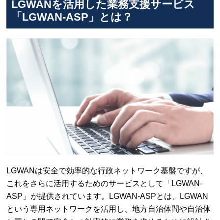
LGWANを活用した業務支援サービス
「LGWAN-ASP」とは？
LGWANは安全で効率的な行政ネットワーク基盤ですが、
これをさらに活用するためのサービスとして「LGWAN-
ASP」が提供されています。LGWAN-ASPとは、LGWAN
という専用ネットワークを活用し、地方自治体間や自治体