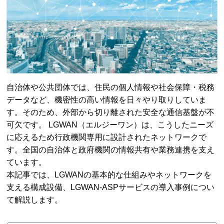
自治体や公共団体では、住民の個人情報や社会保障・税務
データなど、機密性の高い情報を日々やり取りしていま
す。そのため、外部から切り離された安全な通信基盤が不
可欠です。 LGWAN（エルジーワン）は、こうしたニーズ
に応えるため行政機関専用に設計されたネットワークで
す。全国の自治体と政府機関の情報共有や業務連携を支え
ています。
本記事では、LGWANの基本的な仕組みやネットワークを
支える構成設備、LGWAN-ASPサービスの導入事例につい
て解説します。