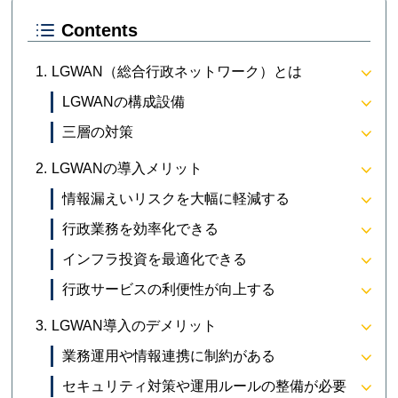
Contents
LGWAN（総合行政ネットワーク）とは
LGWANの構成設備
三層の対策
LGWANの導入メリット
情報漏えいリスクを大幅に軽減する
行政業務を効率化できる
インフラ投資を最適化できる
行政サービスの利便性が向上する
LGWAN導入のデメリット
業務運用や情報連携に制約がある
セキュリティ対策や運用ルールの整備が必要