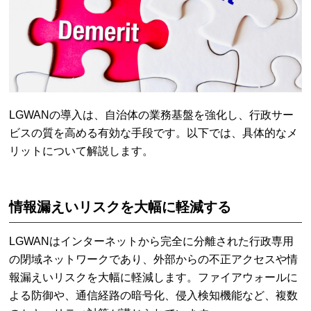
LGWANの導入は、自治体の業務基盤を強化し、行政サー
ビスの質を高める有効な手段です。以下では、具体的なメ
リットについて解説します。
情報漏えいリスクを大幅に軽減する
LGWANはインターネットから完全に分離された行政専用
の閉域ネットワークであり、外部からの不正アクセスや情
報漏えいリスクを大幅に軽減します。ファイアウォールに
よる防御や、通信経路の暗号化、侵入検知機能など、複数