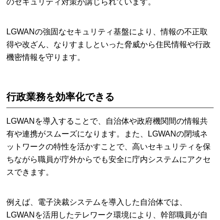
のセキュリティ対策が講じられています。
LGWANの強固なセキュリティ基盤により、情報の不正取
得や改ざん、なりすましといった脅威から住民情報や行政
機密情報を守ります。
行政業務を効率化できる
LGWANを導入することで、自治体や政府機関間の情報共
有や連携がスムーズになります。また、LGWANの閉域ネ
ットワークの特性を活かすことで、高いセキュリティを保
ちながら職員が庁外からでも安全に庁内システムにアクセ
スできます。
例えば、電子決裁システムを導入した自治体では、
LGWANを活用したテレワーク環境により、幹部職員が自