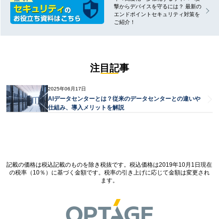
撃からデバイスを守るには？ 最新の
エンドポイントセキュリティ対策を
ご紹介！
注目記事
2025年06月17日
AIデータセンターとは？従来のデータセンターとの違いや
仕組み、導入メリットを解説
記載の価格は税込記載のものを除き税抜です。税込価格は2019年10月1日現在
の税率（10％）に基づく金額です。税率の引き上げに応じて金額は変更され
ます。