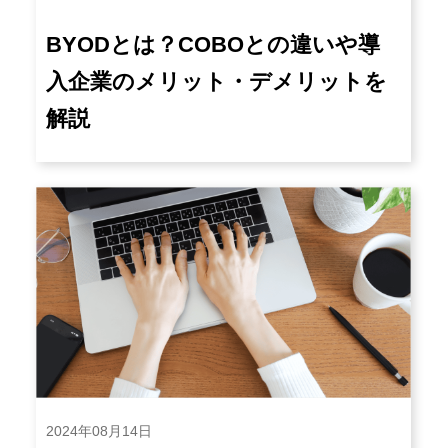
BYODとは？COBOとの違いや導
入企業のメリット・デメリットを
解説
2024年08月14日