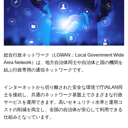
総合行政ネットワーク（LGWAN：Local Government Wide
Area Network）は、地方自治体同士や自治体と国の機関を
結ぶ行政専用の通信ネットワークです。
インターネットから切り離された安全な環境で庁内LAN同
士を接続し、共通のネットワーク基盤上でさまざまな行政
サービスを運用できます。高いセキュリティ水準と運用コ
ストの削減を両立し、全国の自治体が安心して利用できる
仕組みとなっています。