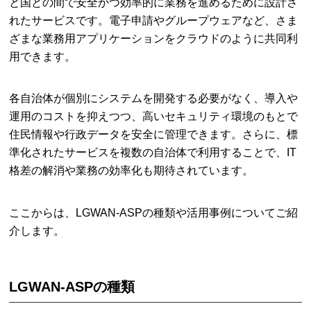
と国との間で安全かつ効率的に業務を進めるために設計さ
れたサービスです。電子申請やグループウェアなど、さま
ざまな業務用アプリケーションをクラウドのように共同利
用できます。
各自治体が個別にシステムを開発する必要がなく、導入や
運用のコストを抑えつつ、高いセキュリティ環境のもとで
住民情報や行政データを安全に管理できます。さらに、標
準化されたサービスを複数の自治体で利用することで、IT
格差の解消や業務の効率化も期待されています。
ここからは、LGWAN-ASPの種類や活用事例についてご紹
介します。
LGWAN-ASPの種類