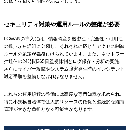
の低下を招く可能性があるでしょう。
セキュリティ対策や運用ルールの整備が必要
LGWANの導入には、情報資産を機密性・完全性・可用性
の観点から詳細に分類し、それぞれに応じたアクセス制御
ルールの策定が義務付けられています。また、ネットワー
ク通信の24時間365日監視体制とログ保存・分析の実施、
さらにサイバー攻撃やシステム障害発生時のインシデント
対応手順を整備しなければなりません。
これらの運用規程の整備には高度な専門知識が求められ、
特に小規模自治体では人的リソースの確保と継続的な維持
管理が大きな負担となる可能性があります。