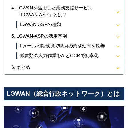
LGWANを活用した業務支援サービス
「LGWAN-ASP」とは？
LGWAN-ASPの種類
LGWAN-ASPの活用事例
Lメール同期環境で職員の業務効率を改善
紙書類の入力作業をAIとOCRで効率化
まとめ
LGWAN（総合行政ネットワーク）とは