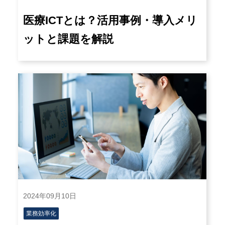
医療ICTとは？活用事例・導入メリ
ットと課題を解説
2024年09月10日
業務効率化