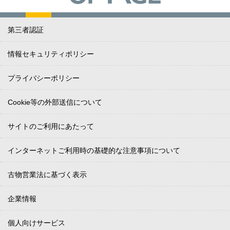
第三者認証
情報セキュリティポリシー
プライバシーポリシー
Cookie等の外部送信について
サイトのご利用にあたって
インターネットご利用時の基礎的な注意事項について
古物営業法に基づく表示
企業情報
個人向けサービス