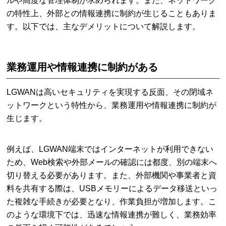
ルや高度な管理体制が求められます。また、ネットワーク
の特性上、外部との情報連携に制約が生じることもありま
す。以下では、主なデメリットについて解説します。
業務運用や情報連携に制約がある
LGWANは高いセキュリティを実現する反面、その閉域ネ
ットワークという特性から、業務運用や情報連携に制約が
生じます。
例えば、LGWAN端末ではインターネットが利用できない
ため、Web検索や外部メールの確認には都度、別の端末へ
切り替える必要があります。また、外部機関や事業者と資
料を共有する際は、USBメモリーによるデータ移送といっ
た複雑な手続きが必要となり、作業負担が増加します。こ
のような環境下では、迅速な情報連携が難しく、業務効率