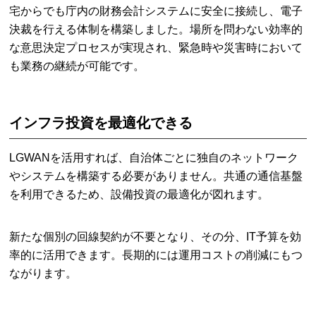
宅からでも庁内の財務会計システムに安全に接続し、電子
決裁を行える体制を構築しました。場所を問わない効率的
な意思決定プロセスが実現され、緊急時や災害時において
も業務の継続が可能です。
インフラ投資を最適化できる
LGWANを活用すれば、自治体ごとに独自のネットワーク
やシステムを構築する必要がありません。共通の通信基盤
を利用できるため、設備投資の最適化が図れます。
新たな個別の回線契約が不要となり、その分、IT予算を効
率的に活用できます。長期的には運用コストの削減にもつ
ながります。