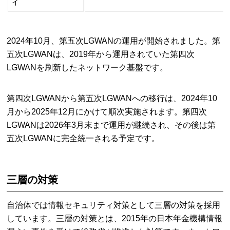
イ
2024年10月、第五次LGWANの運用が開始されました。第
五次LGWANは、2019年から運用されていた第四次
LGWANを刷新したネットワーク基盤です。
第四次LGWANから第五次LGWANへの移行は、2024年10
月から2025年12月にかけて順次実施されます。第四次
LGWANは2026年3月末まで運用が継続され、その後は第
五次LGWANに完全統一される予定です。
三層の対策
自治体では情報セキュリティ対策として三層の対策を採用
しています。三層の対策とは、2015年の日本年金機構情報