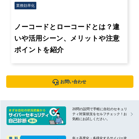
業務効率化
ノーコードとローコードとは？違
いや活用シーン、メリットや注意
ポイントを紹介
お問い合わせ
20問の設問で手軽に自社のセキュリ
ティ対策状況をセルフチェック！お
気軽にお試しください。
年々高度化・多様化するサイバー攻