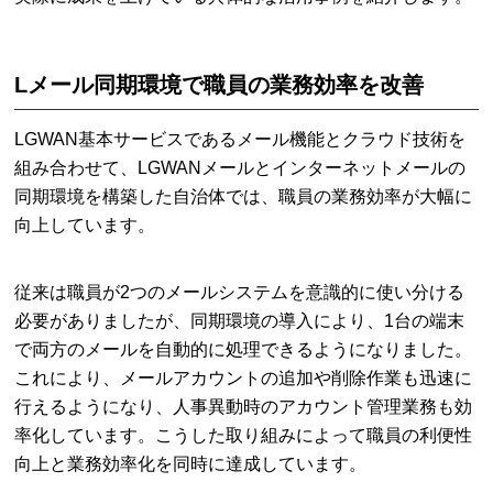
Lメール同期環境で職員の業務効率を改善
LGWAN基本サービスであるメール機能とクラウド技術を
組み合わせて、LGWANメールとインターネットメールの
同期環境を構築した自治体では、職員の業務効率が大幅に
向上しています。
従来は職員が2つのメールシステムを意識的に使い分ける
必要がありましたが、同期環境の導入により、1台の端末
で両方のメールを自動的に処理できるようになりました。
これにより、メールアカウントの追加や削除作業も迅速に
行えるようになり、人事異動時のアカウント管理業務も効
率化しています。こうした取り組みによって職員の利便性
向上と業務効率化を同時に達成しています。