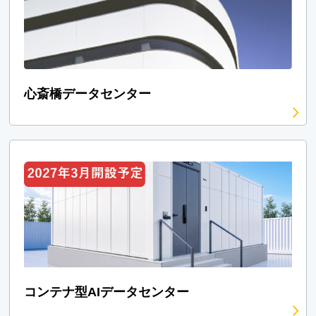
心斎橋データセンター
コンテナ型AIデータセンター