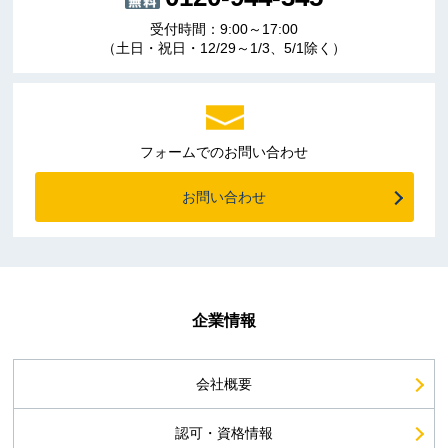
受付時間：9:00～17:00
（土日・祝日・12/29～1/3、5/1除く）
フォームでのお問い合わせ
お問い合わせ
企業情報
会社概要
認可・資格情報