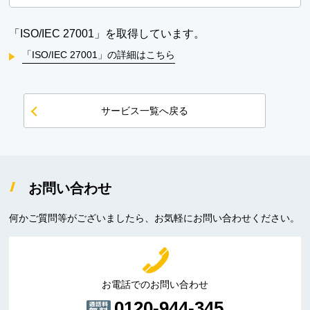
「ISO/IEC 27001」を取得しています。
「ISO/IEC 27001」の詳細はこちら
サービス一覧へ戻る
お問い合わせ
何かご質問等がございましたら、お気軽にお問い合わせください。
お電話でのお問い合わせ
0120-944-345