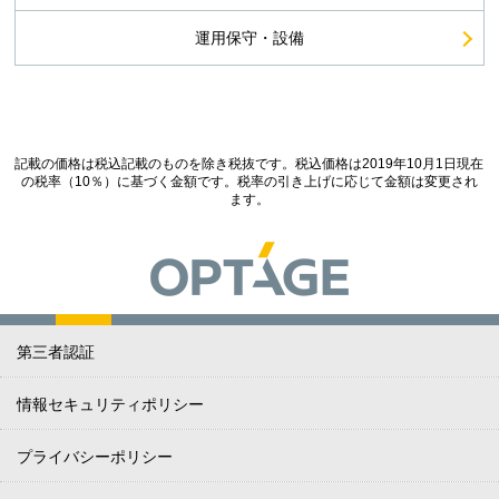
運用保守・設備
記載の価格は税込記載のものを除き税抜です。税込価格は2019年10月1日現在
の税率（10％）に基づく金額です。税率の引き上げに応じて金額は変更され
ます。
第三者認証
情報セキュリティポリシー
プライバシーポリシー