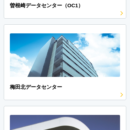
曽根崎データセンター（OC1）
梅田北データセンター