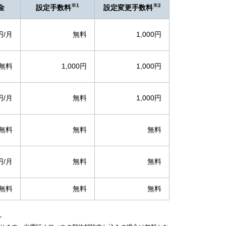
※1
※2
金
設定手数料
設定変更手数料
円/月
無料
1,000円
無料
1,000円
1,000円
円/月
無料
1,000円
無料
無料
無料
円/月
無料
無料
無料
無料
無料
。