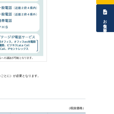
お役立ち資料
番号ごとに）が必要となります。
（税抜価格）