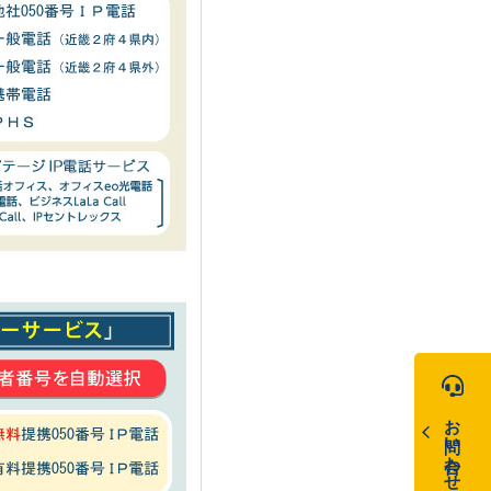
お問い合わせ