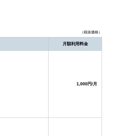
（税抜価格）
月額利用料金
1,000円/月