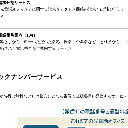
請求分割サービス
光電話オフィス』に関する請求をアクセス回線の請求とは別に行うサー
ス。
電話番号案内（104）
客さまからご申告いただいた名称（氏名・企業名など）と住所から、ご
録された電話番号をご案内するサービス
ックナンバーサービス
がお得（無料ないしは格安）となる番号で自動選択し発信するサービス