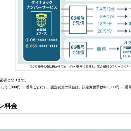
が必要となります。
して1,000円（1番号ごとに）、設定変更の場合は、設定変更手数料1,000円（1
ン料金