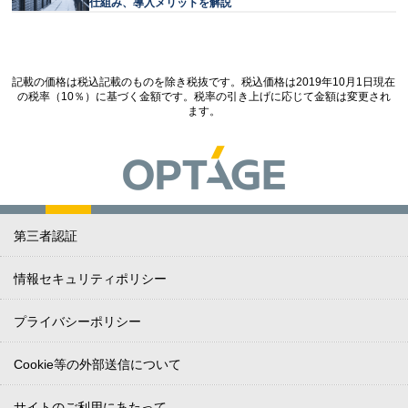
仕組み、導入メリットを解説
記載の価格は税込記載のものを除き税抜です。税込価格は2019年10月1日現在
の税率（10％）に基づく金額です。税率の引き上げに応じて金額は変更され
ます。
第三者認証
情報セキュリティポリシー
プライバシーポリシー
Cookie等の外部送信について
サイトのご利用にあたって