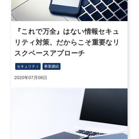
『これで万全』はない情報セキュ
リティ対策、だからこそ重要なリ
スクベースアプローチ
セキュリティ
事業継続
2020年07月08日