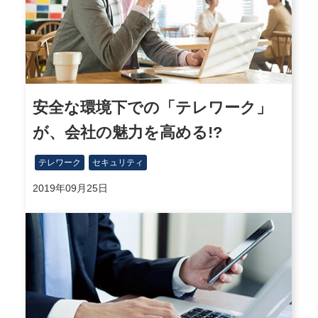
安全な環境下での「テレワーク」
が、会社の魅力を高める!?
テレワーク
セキュリティ
2019年09月25日