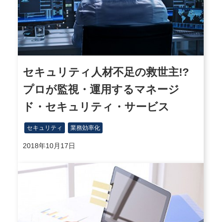
セキュリティ人材不足の救世主!?
プロが監視・運用するマネージ
ド・セキュリティ・サービス
セキュリティ
業務効率化
2018年10月17日