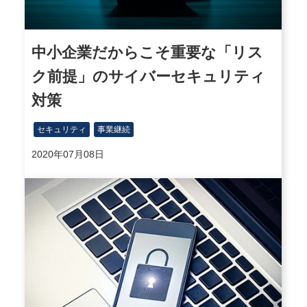
中小企業だからこそ重要な「リス
ク前提」のサイバーセキュリティ
対策
セキュリティ
事業継続
2020年07月08日