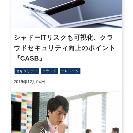
シャドーITリスクも可視化、クラ
ウドセキュリティ向上のポイント
『CASB』
セキュリティ
クラウド
テレワーク
2019年12月04日