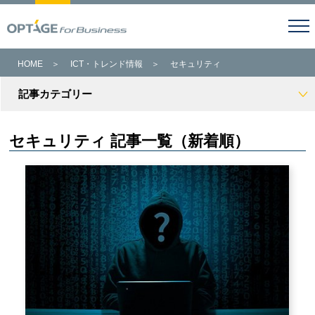
HOME
＞
ICT・トレンド情報
＞
セキュリティ
記事カテゴリー
セキュリティ 記事一覧（新着順）