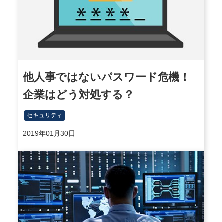
他人事ではないパスワード危機！
企業はどう対処する？
セキュリティ
2019年01月30日