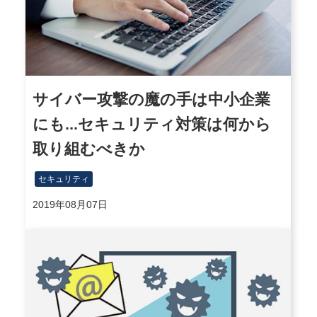
サイバー攻撃の魔の手は中小企業
にも...セキュリティ対策は何から
取り組むべきか
セキュリティ
2019年08月07日