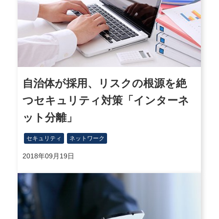
自治体が採用、リスクの根源を絶
つセキュリティ対策「インターネ
ット分離」
セキュリティ
ネットワーク
2018年09月19日