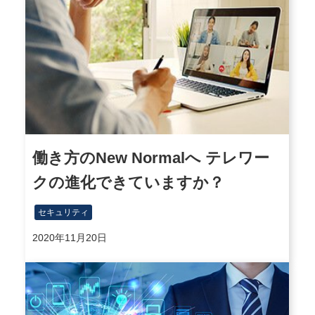
働き方のNew Normalへ テレワー
クの進化できていますか？
セキュリティ
2020年11月20日