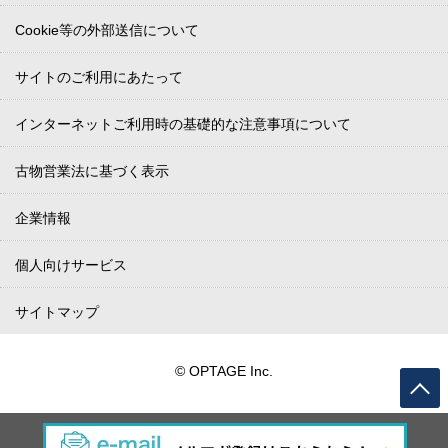
Cookie等の外部送信について
サイトのご利用にあたって
インターネットご利用時の基礎的な注意事項について
古物営業法に基づく表示
企業情報
個人向けサービス
サイトマップ
© OPTAGE Inc.