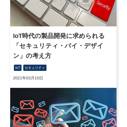
IoT時代の製品開発に求められる
「セキュリティ・バイ・デザイ
ン」の考え方
IoT
セキュリティ
2021年03月10日