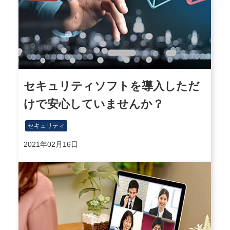
セキュリティソフトを導入しただ
けで安心していませんか？
セキュリティ
2021年02月16日