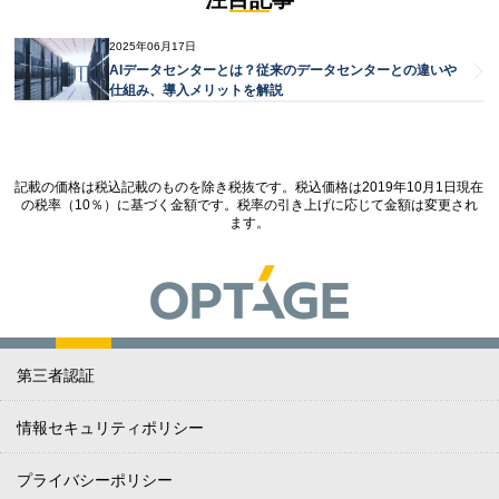
2025年06月17日
AIデータセンターとは？従来のデータセンターとの違いや
仕組み、導入メリットを解説
記載の価格は税込記載のものを除き税抜です。税込価格は2019年10月1日現在
の税率（10％）に基づく金額です。税率の引き上げに応じて金額は変更され
ます。
第三者認証
情報セキュリティポリシー
プライバシーポリシー