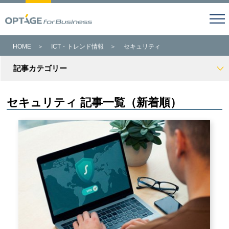
HOME
＞
ICT・トレンド情報
＞
セキュリティ
記事カテゴリー
セキュリティ 記事一覧（新着順）