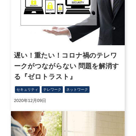
遅い！重たい！コロナ禍のテレワ
ークがつながらない 問題を解消す
る『ゼロトラスト』
セキュリティ
テレワーク
ネットワーク
2020年12月09日