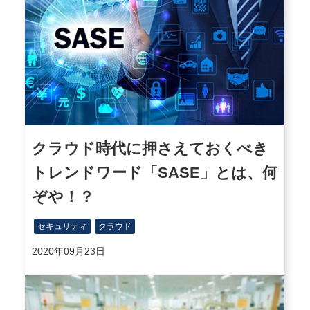
クラウド時代に押さえておくべき
トレンドワード「SASE」とは、何
ぞや！？
セキュリティ
クラウド
2020年09月23日