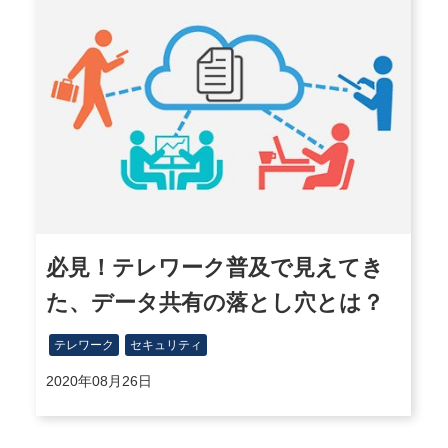
必見！テレワーク普及で見えてき
た、データ共有の落とし穴とは？
テレワーク
セキュリティ
2020年08月26日