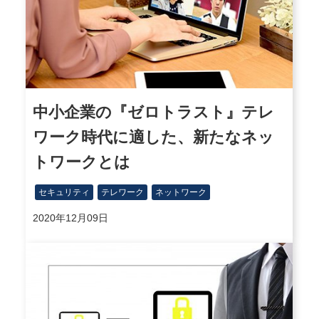
中小企業の『ゼロトラスト』テレ
ワーク時代に適した、新たなネッ
トワークとは
セキュリティ
テレワーク
ネットワーク
2020年12月09日