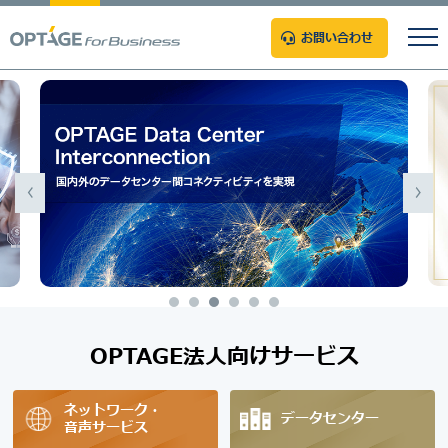
お問い合わせ
OPTAGE法人向けサービス
ネットワーク・
データセンター
音声サービス