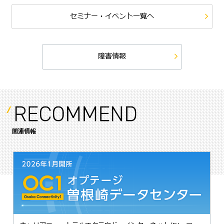
セミナー・イベント一覧へ
障害情報
関連情報