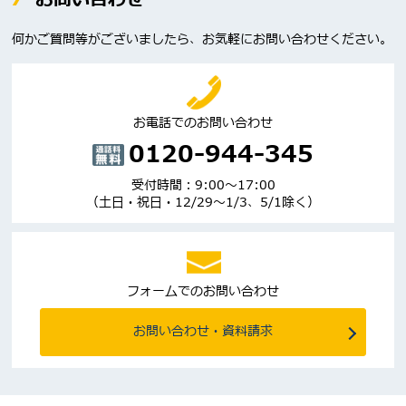
何かご質問等がございましたら、お気軽にお問い合わせください。
お電話でのお問い合わせ
0120-944-345
受付時間：9:00～17:00
（土日・祝日・12/29～1/3、5/1除く）
フォームでのお問い合わせ
お問い合わせ・資料請求