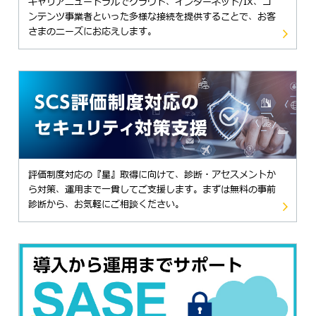
キャリアニュートラルでクラウド、インターネット/IX、コ
ンテンツ事業者といった多様な接続を提供することで、お客
さまのニーズにお応えします。
評価制度対応の『星』取得に向けて、診断・アセスメントか
ら対策、運用まで一貫してご支援します。まずは無料の事前
診断から、お気軽にご相談ください。