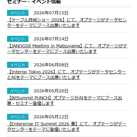
セミナー・イベント情報
2026年07月15日
イベント
【ケーブル技術ショー 2026】にて、オプテージがデータセン
ターをテーマにブース出展いたします
2026年07月14日
イベント
【JANOG58 Meeting in Matsuyama】にて、オプテージがデ
ータセンターをテーマにブース出展いたします
2026年06月08日
イベント
【Interop Tokyo 2026】にて、オプテージがデータセンター
とAIをテーマにブース出展いたします
2026年05月20日
イベント
【BitSummit PUNCH】オプテージがAIをテーマにブース出
展・セミナー登壇します
2026年05月12日
イベント
【Enterprise IT Summit 2026 春】にて、オプテージがデー
タセンターをテーマに登壇いたします