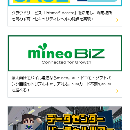
®
クラウドサービス「Prisma
Access」を活用し、利用場所
を問わず高いセキュリティレベルの確保を実現！
法人向けモバイル通信ならmineo。au・ドコモ・ソフトバ
ンク回線のトリプルキャリア対応。SIMカード不要のeSIM
も選べる！