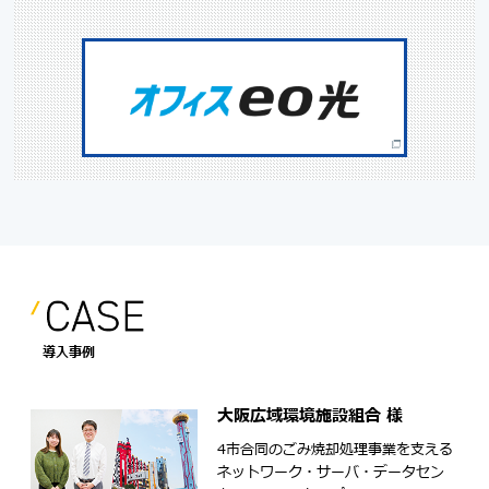
導入事例
大阪広域環境施設組合 様
4市合同のごみ焼却処理事業を支える
ネットワーク・サーバ・データセン