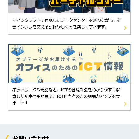
マインクラフトで再現したデータセンターを巡りながら、社
会インフラを支える設備やしくみを楽しく学べます。
ネットワークや電話など、ICTの基礎知識をわかりやすく解
説した記事や用語集で、ICT担当者の方の現場力アップをサ
ポート！
お問い合わせ