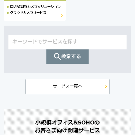
踏切AI監視カメラソリューション
クラウドカメラサービス
検索する
サービス一覧へ
小規模オフィス&SOHOの
お客さま向け関連サービス