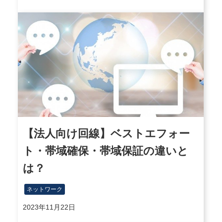
【法人向け回線】ベストエフォー
ト・帯域確保・帯域保証の違いと
は？
ネットワーク
2023年11月22日