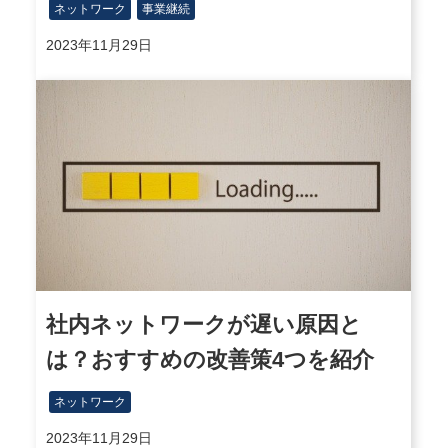
ネットワーク
事業継続
2023年11月29日
社内ネットワークが遅い原因と
は？おすすめの改善策4つを紹介
ネットワーク
2023年11月29日