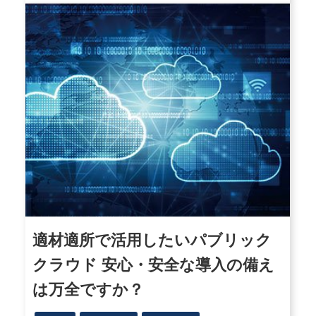
適材適所で活用したいパブリック
クラウド 安心・安全な導入の備え
は万全ですか？