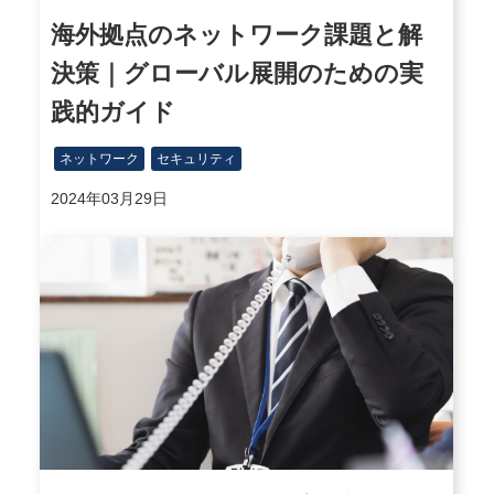
海外拠点のネットワーク課題と解
決策｜グローバル展開のための実
践的ガイド
ネットワーク
セキュリティ
2024年03月29日