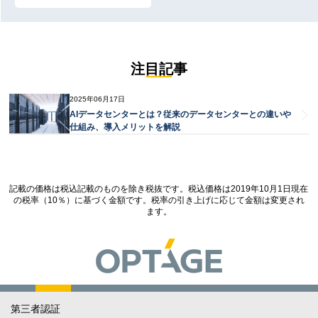
注目記事
2025年06月17日
AIデータセンターとは？従来のデータセンターとの違いや
仕組み、導入メリットを解説
記載の価格は税込記載のものを除き税抜です。税込価格は2019年10月1日現在
の税率（10％）に基づく金額です。税率の引き上げに応じて金額は変更され
ます。
第三者認証