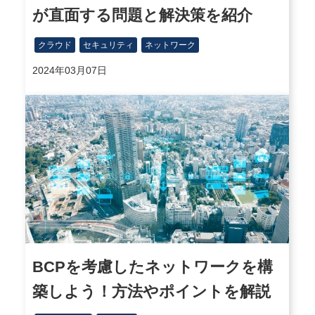
が直面する問題と解決策を紹介
クラウド
セキュリティ
ネットワーク
2024年03月07日
BCPを考慮したネットワークを構
築しよう！方法やポイントを解説