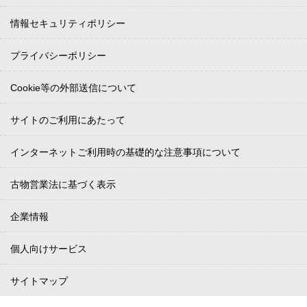
情報セキュリティポリシー
プライバシーポリシー
Cookie等の外部送信について
サイトのご利用にあたって
インターネットご利用時の基礎的な注意事項について
古物営業法に基づく表示
企業情報
個人向けサービス
サイトマップ