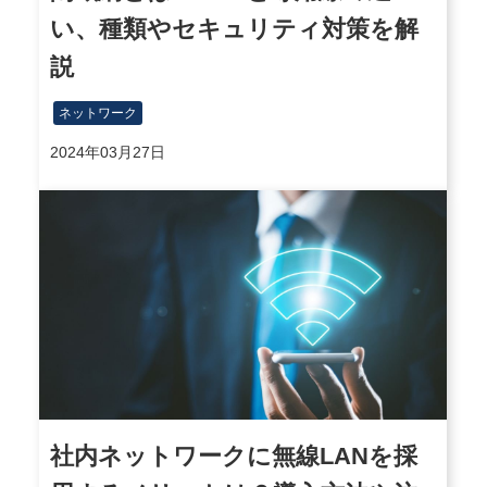
い、種類やセキュリティ対策を解
説
ネットワーク
2024年03月27日
社内ネットワークに無線LANを採