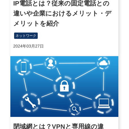
IP電話とは？従来の固定電話との
違いや企業におけるメリット・デ
メリットを紹介
ネットワーク
2024年03月27日
閉域網とは？VPNと専用線の違