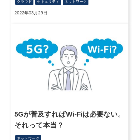
クラウド
セキュリティ
ネットワーク
2022年03月29日
5Gが普及すればWi-Fiは必要ない。
それって本当？
ネットワーク