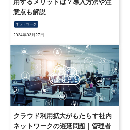
用するメリットは？導入方法や注
意点も解説
ネットワーク
2024年03月27日
クラウド利用拡大がもたらす社内
ネットワークの遅延問題｜管理者