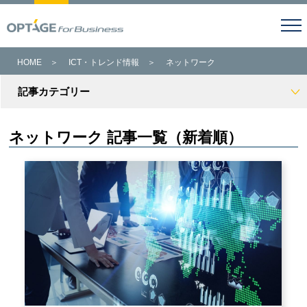
HOME
＞
ICT・トレンド情報
＞
ネットワーク
記事カテゴリー
ネットワーク 記事一覧（新着順）