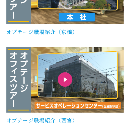
オプテージ職場紹介（京橋）
オプテージ職場紹介（西宮）