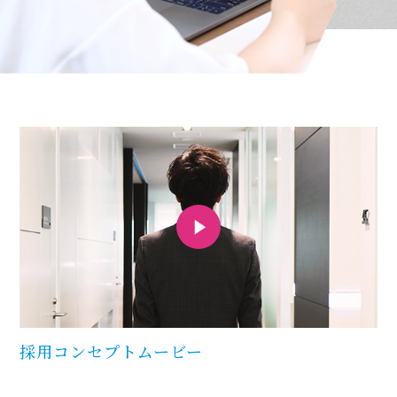
採用コンセプトムービー