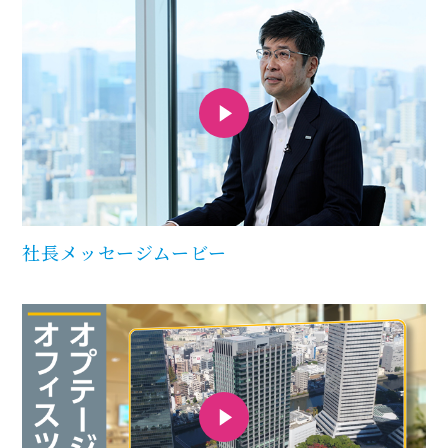
社長メッセージムービー