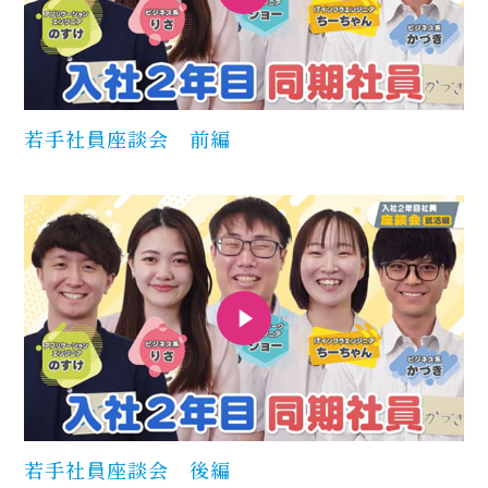
若手社員座談会 前編
若手社員座談会 後編