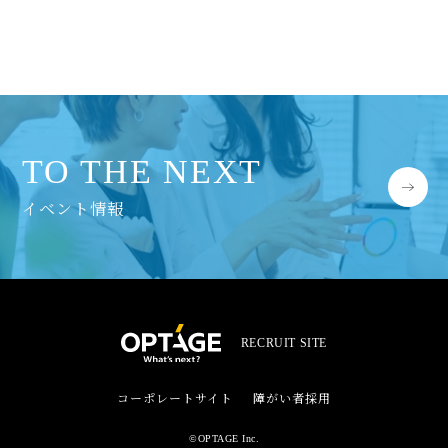
TO THE NEXT
イベント情報
RECRUIT SITE
コーポレートサイト
障がい者採用
©︎OPTAGE Inc.