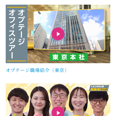
オプテージ職場紹介（東京）