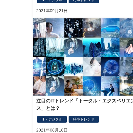
2021年09月21日
注目のITトレンド「トータル・エクスペリエ
ス」とは？
IT・デジタル
時事トレンド
2021年08月18日