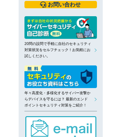
お問い合わせ
20問の設問で手軽に自社のセキュリティ
対策状況をセルフチェック！お気軽にお
試しください。
年々高度化・多様化するサイバー攻撃か
らデバイスを守るには？ 最新のエンド
ポイントセキュリティ対策をご紹介！