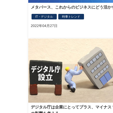
メタバース、これからのビジネスにどう活か
IT・デジタル
時事トレンド
2022年04月27日
デジタル庁は企業にとってプラス、マイナス