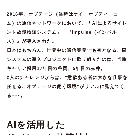
2016年、オプテージ（当時はケイ・オプティ・コ
ム）の通信ネットワークにおいて、
「AIによるサイレ
ント故障検知システム」＝『Impulse（インパル
ス）』が導入された。
日本はもちろん、世界中の通信業界でも初となる、同
システムの導入プロジェクトに取り組んだのは、当時
キャリア採用17年目の谷岡、5年目の赤井。
2人のチャレンジからは、“意欲ある者に大きな仕事を
任せる、オプテージの働く環境”がリアルに見えてく
る･･･。
AIを活用した