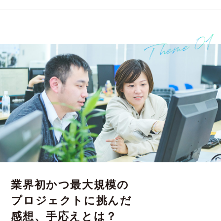
業界初かつ最大規模の
プロジェクトに挑んだ
感想、手応えとは？