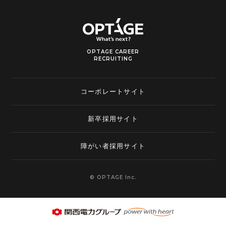
OPTAGE CAREER
RECRUITING
コーポレートサイト
新卒採用サイト
障がい者採用サイト
© OPTAGE Inc.