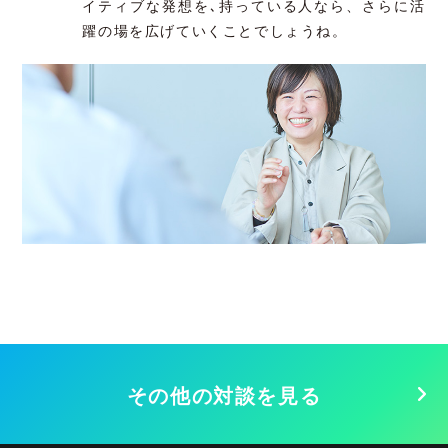
イティブな発想を､持っている人なら、さらに活
躍の場を広げていくことでしょうね。
その他の対談を見る