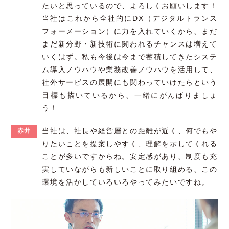
たいと思っているので、よろしくお願いします！
当社はこれから全社的にDX（デジタルトランス
フォーメーション）に力を入れていくから、まだ
まだ新分野・新技術に関われるチャンスは増えて
いくはず。私も今後は今まで蓄積してきたシステ
ム導入ノウハウや業務改善ノウハウを活用して、
社外サービスの展開にも関わっていけたらという
目標も描いているから、一緒にがんばりましょ
う！
当社は、社長や経営層との距離が近く、何でもや
赤井
りたいことを提案しやすく、理解を示してくれる
ことが多いですからね。安定感があり、制度も充
実していながらも新しいことに取り組める、この
環境を活かしていろいろやってみたいですね。