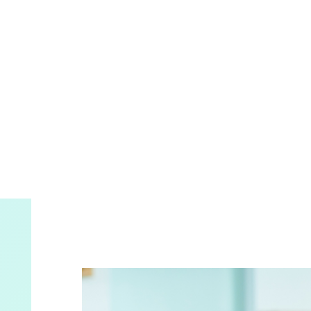
2019年