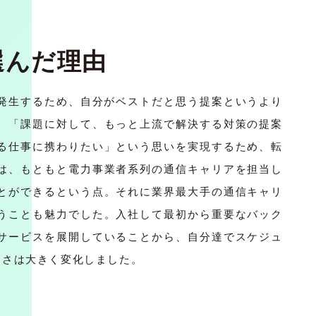
選んだ理由
が発生するため、自分がベストだと思う提案というより
。「課題に対して、もっと上流で解決する対策の提案
る仕事に携わりたい」という思いを実現するため、転
は、もともと電力事業者系列の通信キャリアを担当し
とができるという点。それに業界最大手の通信キャリ
うことも魅力でした。入社して最初から重要なバック
サービスを展開していることから、自分達でスケジュ
すさは大きく変化しました。