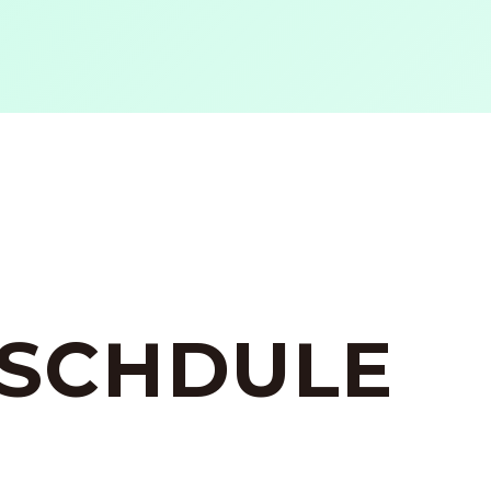
 SCHDULE