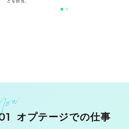
どを担当。
01
オプテージでの仕事