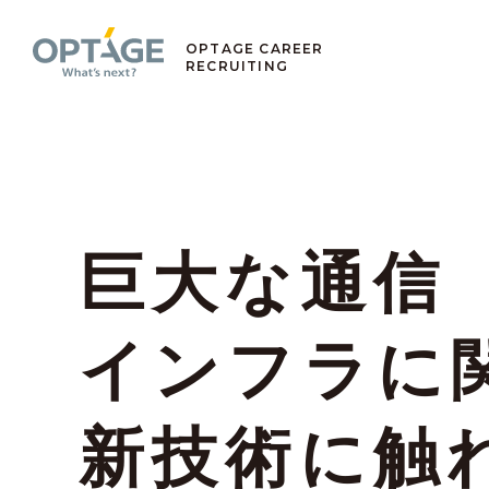
OPTAGE CAREER
RECRUITING
巨大な通信
インフラに
新技術に触