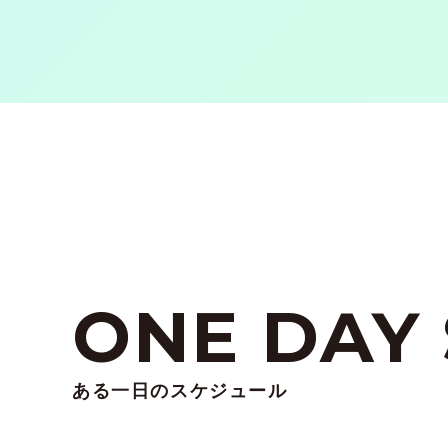
ONE DAY
ある一日のスケジュール