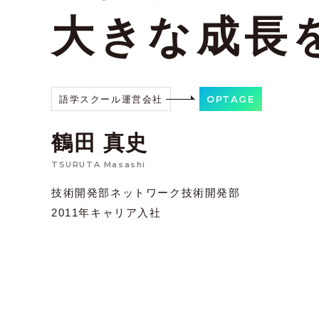
大きな成長
OPTAGE
語学スクール運営会社
鶴田 真史
TSURUTA Masashi
技術開発部ネットワーク技術開発部
2011年キャリア入社