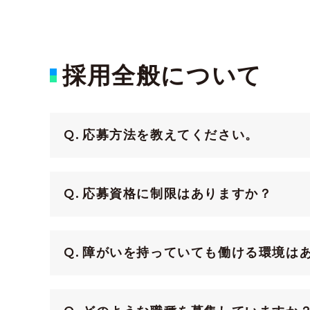
採用全般について
応募方法を教えてください。
応募資格に制限はありますか？
障がいを持っていても働ける環境は