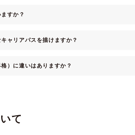
いますか？
なキャリアパスを描けますか？
昇格）に違いはありますか？
ついて