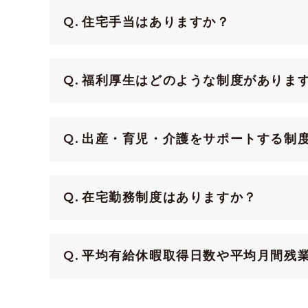
住宅手当はありますか？
福利厚生はどのような制度がありま
出産・育児・介護をサポートする制
在宅勤務制度はありますか？
平均有給休暇取得日数や平均月間残