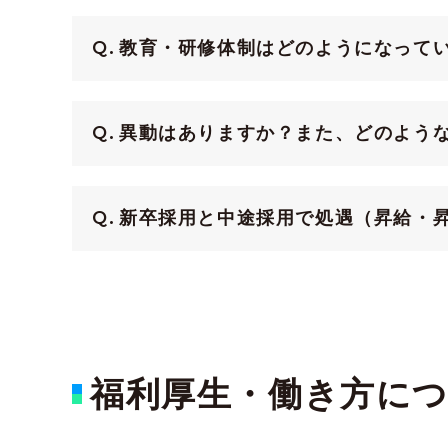
教育・研修体制はどのようになって
異動はありますか？また、どのよう
新卒採用と中途採用で処遇（昇給・
福利厚生・働き方に