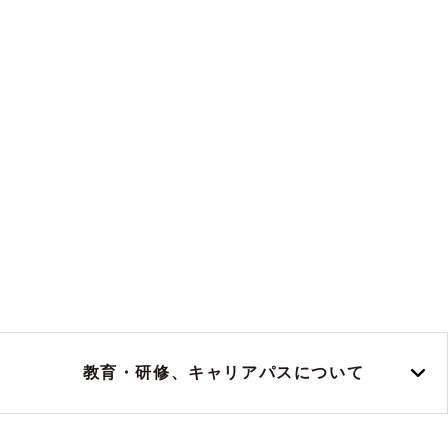
教育・研修、
キャリアパスについて