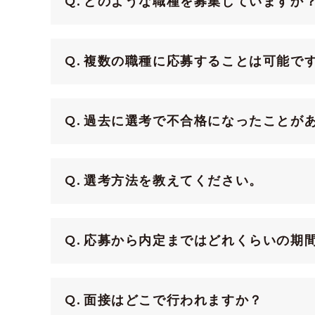
どのような職種を募集していますか
複数の職種に応募することは可能で
過去に選考で不合格になったことが
選考方法を教えてください。
応募から内定まではどれくらいの期
面接はどこで行われますか？