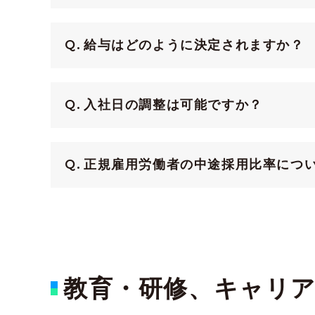
給与はどのように決定されますか？
入社日の調整は可能ですか？
正規雇用労働者の中途採用比率につ
教育・研修、キャリ