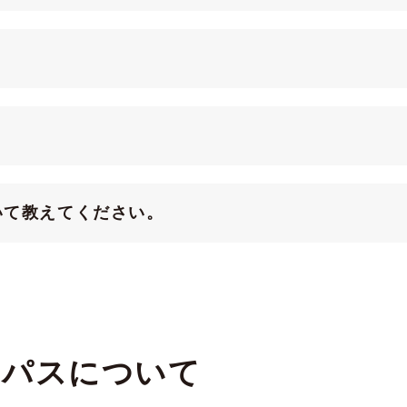
いて教えてください。
アパスについて