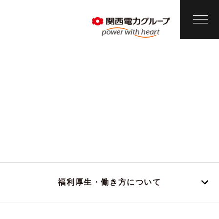
福利厚生・
働き方について