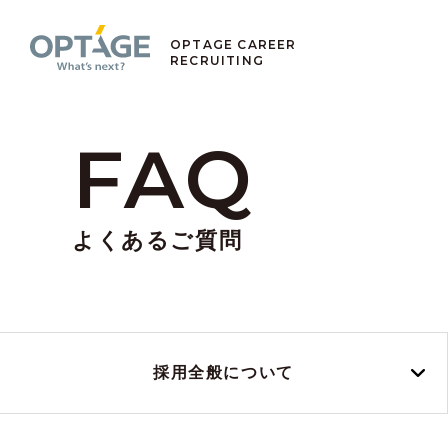
OPTAGE CAREER
RECRUITING
FAQ
よくあるご質問
採用全般に
ついて