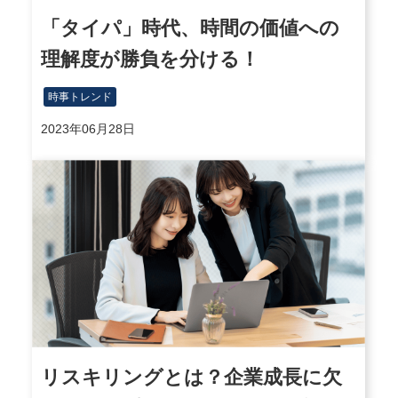
「タイパ」時代、時間の価値への
理解度が勝負を分ける！
時事トレンド
2023年06月28日
リスキリングとは？企業成長に欠