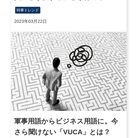
時事トレンド
2023年03月22日
軍事用語からビジネス用語に。今
さら聞けない「VUCA」とは？