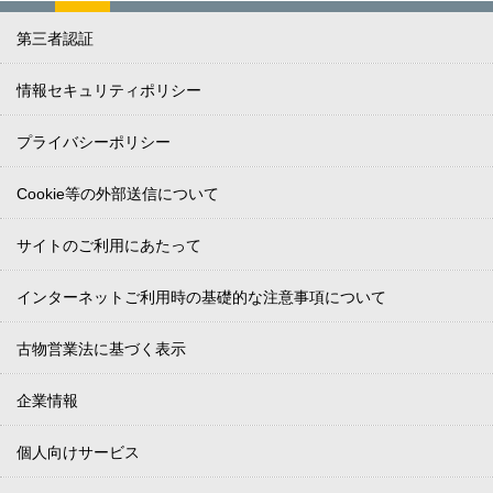
第三者認証
情報セキュリティポリシー
プライバシーポリシー
Cookie等の外部送信について
サイトのご利用にあたって
インターネットご利用時の基礎的な注意事項について
古物営業法に基づく表示
企業情報
個人向けサービス