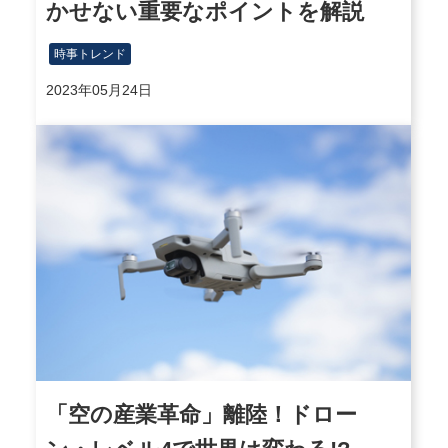
かせない重要なポイントを解説
時事トレンド
2023年05月24日
「空の産業革命」離陸！ドロー