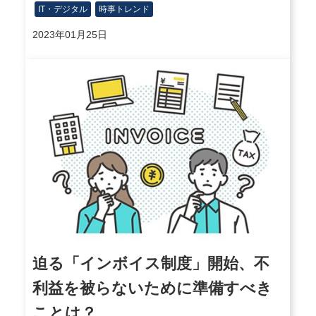
IT・デジタル
時事トレンド
2023年01月25日
迫る「インボイス制度」開始、不
利益を被らないために準備すべき
ことは？