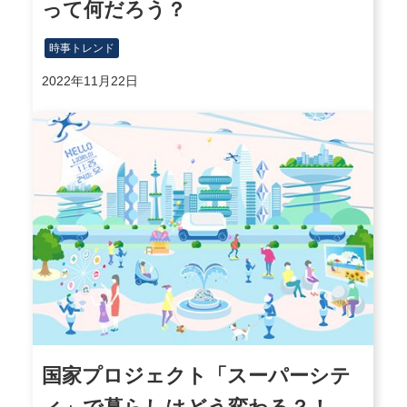
って何だろう？
時事トレンド
2022年11月22日
国家プロジェクト「スーパーシテ