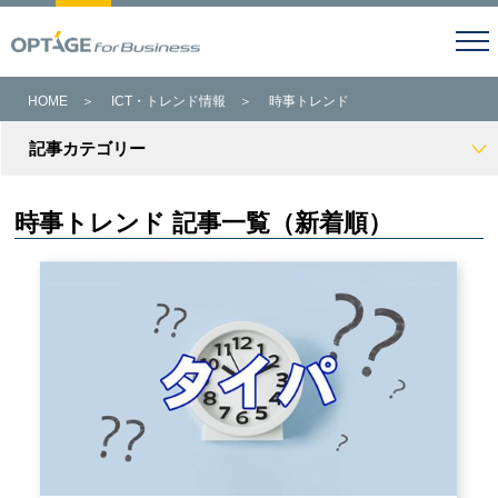
HOME
＞
ICT・トレンド情報
＞
時事トレンド
記事カテゴリー
時事トレンド 記事一覧（新着順）