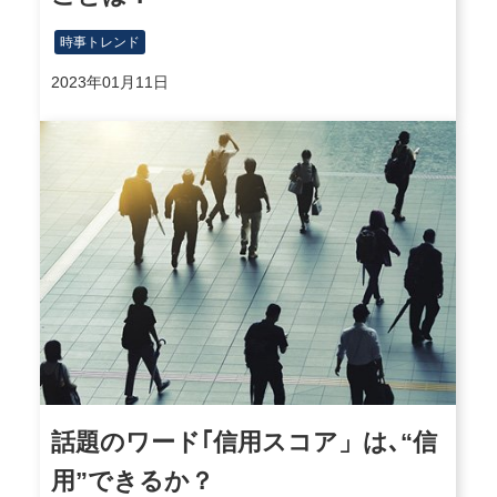
時事トレンド
2023年01月11日
話題のワード｢信用スコア」は､“信
用”できるか？