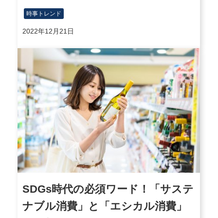
時事トレンド
2022年12月21日
SDGs時代の必須ワード！「サステ
ナブル消費」と「エシカル消費」