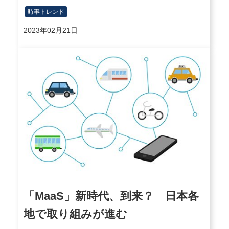
時事トレンド
2023年02月21日
「MaaS」新時代、到来？ 日本各
地で取り組みが進む