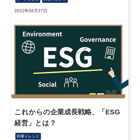
2022年04月27日
これからの企業成長戦略、「ESG
経営」とは？
時事トレンド