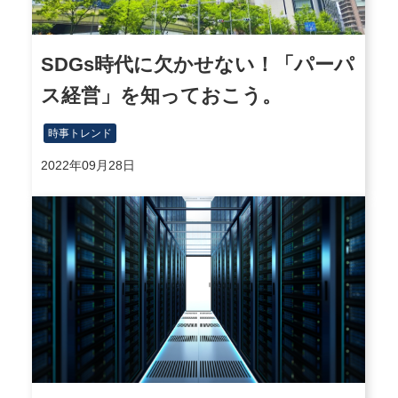
SDGs時代に欠かせない！「パーパ
ス経営」を知っておこう。
時事トレンド
2022年09月28日