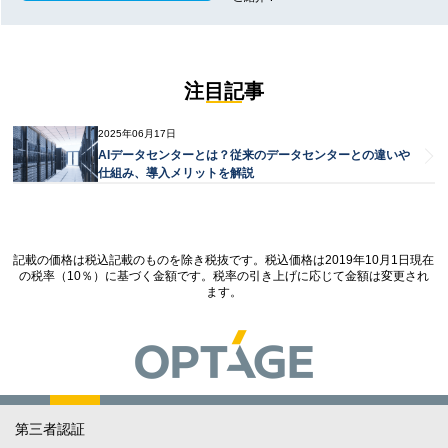
注目記事
2025年06月17日
AIデータセンターとは？従来のデータセンターとの違いや
仕組み、導入メリットを解説
記載の価格は税込記載のものを除き税抜です。税込価格は2019年10月1日現在
の税率（10％）に基づく金額です。税率の引き上げに応じて金額は変更され
ます。
第三者認証