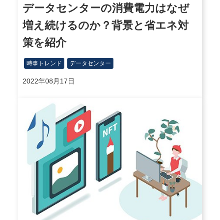
データセンターの消費電力はなぜ
増え続けるのか？背景と省エネ対
策を紹介
時事トレンド
データセンター
2022年08月17日