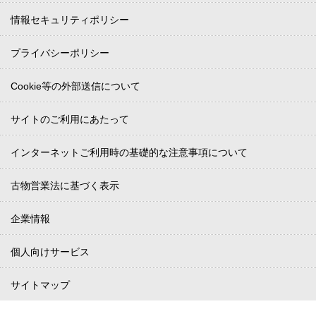
情報セキュリティポリシー
プライバシーポリシー
Cookie等の外部送信について
サイトのご利用にあたって
インターネットご利用時の基礎的な注意事項について
古物営業法に基づく表示
企業情報
個人向けサービス
サイトマップ