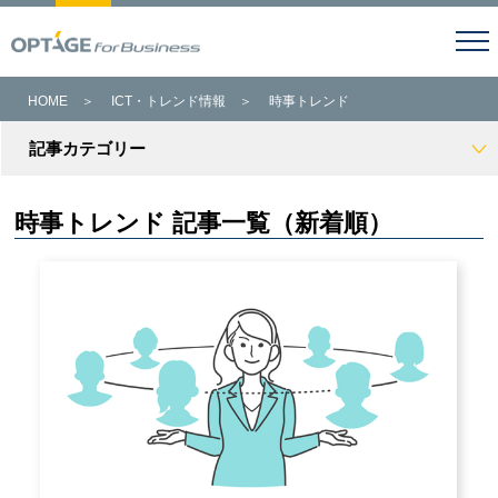
HOME
＞
ICT・トレンド情報
＞
時事トレンド
記事カテゴリー
時事トレンド 記事一覧（新着順）