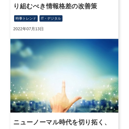
り組むべき情報格差の改善策
時事トレンド
IT・デジタル
2022年07月13日
ニューノーマル時代を切り拓く、