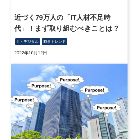
近づく79万人の「IT人材不足時
代」！まず取り組むべきことは？
IT・デジタル
時事トレンド
2022年10月12日