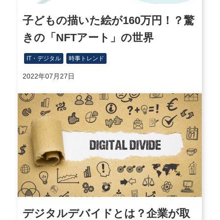
子どもの描いた絵が160万円！？驚
きの「NFTアート」の世界
IT・デジタル
時事トレンド
2022年07月27日
デジタルデバイドとは？企業が取